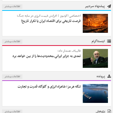
اطلاعات بیشتر
پیشنهاد سردبیر
اختصاصی اکونیوز | افزایش قیمت انرژی در سایه جنگ؛
فرصت تاریخی برای اقتصاد ایران یا تکرار تاریخ!
اطلاعات بیشتر
اینستاگرام
قالیباف هشدار داد:
تعدی به جزایر ایرانی،محدودیت‌ها را از بین خواهد برد
اطلاعات بیشتر
پرونده
تنگه هرمز؛ شاهراه انرژی و گلوگاه قدرت و تجارت
اطلاعات بیشتر
پژوهش