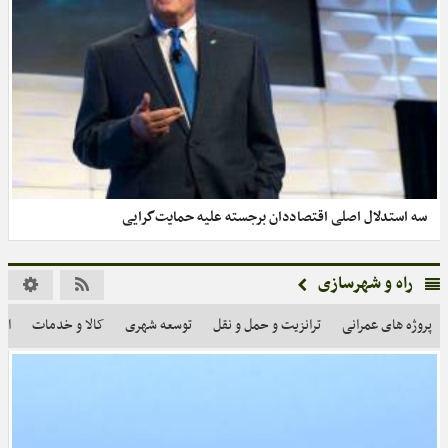
سه استدلال اصلی اقتصاددان برجسته علیه حمایت‌گرایی
راه و شهرسازی
پروژه های عمرانی
ترانزیت و حمل و نقل
توسعه شهری
کالا و خدمات
ام