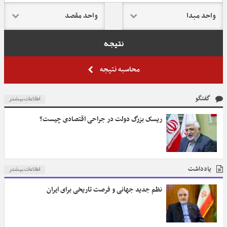
نتیجه
محاسبه نتیجه
اطلاعات بیشتر
گفتگو
ریسک بزرگ دولت در جراحی اقتصادی چیست؟
اطلاعات بیشتر
یادداشت
نظم جدید جهانی و فرصت تاریخی برای ایران