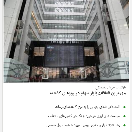
بازگشت جریان نقدینگی؛
مهمترین اتفاقات بازار سهام در روزهای گذشته
افت دلار، طلای جهانی را به اوج ۷ هفته‌ای رساند
سیاست‌های ارزی در دوره جنگ در کشورهای مختلف
رشد 130 هزار واحدی بورس با ورود 6 همت پول حقیقی