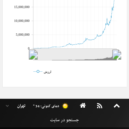
15,000,000
10,000,000
5,000,000
0
ارزش
دمای کنونی: 34 °