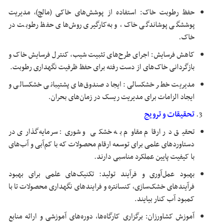
حفظ رطوبت خاک: استفاده از پوشش‌های خاکی (مالچ)، مدیریت
پوششگی پوشاندگی خاک، و به‌کارگیری روش‌های حفظ رطوبت در
خاک.
کاهش فرسایش: اجرای طرح‌های تثبیت شیب، کنترل فرسایش خاک و
بازگردانی خاک‌های از دست رفته برای حفظ ظرفیت نگهداری رطوبت.
مدیریت خطر خشکسالی: ایجاد صندوق‌های پشتیبانی خشکسالی و
ایجاد الزامات برای مدیریت ریسک در زمان‌های بحران.
تحقیقات و ترویج
تحقیق در ارقام مقاوم به خشکی و شوری: سرمایه‌گذاری در
دستاوردهای علمی برای توسعه ارقام محصولات که با کم‌آبی و آب‌های
با کیفیت پایین عملکرد مناسبی دارند.
بهبود عمل‌آوری و فرآیند تولید: تکنیک‌های علمی برای بهبود
فرآیندهای خشک‌سازی، کنسانتره و فرایندهای نگهداری محصولات تا با
کمبود آب کنار بیایند.
آموزش کشاورزان: برگزاری کارگاه‌ها، دوره‌های آموزشی و ارائه منابع