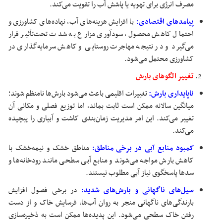
مصرف انرژی برای تهویه یا پاشش آب را تقویت می‌کند.
پیامدهای اقتصادی:
با افزایش هزینه‌های آب، نهاده‌های کشاورزی و
احتمال کاهش محصول، سودآوری مزارع به شدت تحت‌تأثیر قرار
می‌گیرد و در نتیجه مهاجرت روستایی و کاهش سرمایه‌گذاری در
کشاورزی محتمل می‌شود.
تغییر الگوهای بارش
ناپایداری بارش:
تغییرات اقلیمی باعث می‌شود بارش‌ها نامنظم شوند؛
میانگین سالانه ممکن است ثابت بماند، اما توزیع فصلی و مکانی آن
تغییر می‌کند. این امر مدیریت زمان‌بندی کاشت و آبیاری را پیچیده
می‌کند.
کمبود منابع آبی در برخی مناطق:
مناطق خشک و نیمه‌خشک با
کاهش بارش مواجه می‌شوند و منابع آبی سطحی مانند رودخانه‌ها و
سدها پاسخگوی نیاز آبی مطلوب نیستند.
سیل‌های ناگهانی و بارش‌های شدید:
در برخی فصول افزایش
بارندگی‌های ناگهانی منجر به روان آب‌ها، فرسایش خاک و از دست
رفتن خاک سطحی می‌شود. این پدیده‌ها ممکن است به ذخیره‌سازی