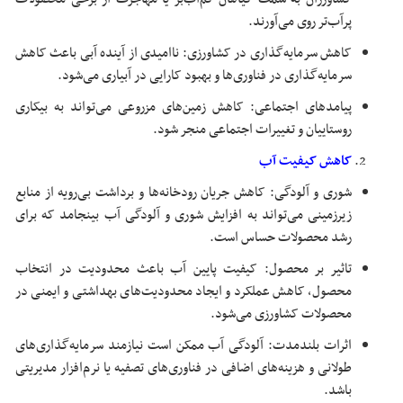
پرآب‌تر روی می‌آورند.
کاهش سرمایه‌گذاری در کشاورزی: ناامیدی از آینده آبی باعث کاهش
سرمایه‌گذاری در فناوری‌ها و بهبود کارایی در آبیاری می‌شود.
پیامدهای اجتماعی: کاهش زمین‌های مزروعی می‌تواند به بیکاری
روستاییان و تغییرات اجتماعی منجر شود.
کاهش کیفیت آب
شوری و آلودگی: کاهش جریان رودخانه‌ها و برداشت بی‌رویه از منابع
زیرزمینی می‌تواند به افزایش شوری و آلودگی آب بینجامد که برای
رشد محصولات حساس است.
تاثیر بر محصول: کیفیت پایین آب باعث محدودیت در انتخاب
محصول، کاهش عملکرد و ایجاد محدودیت‌های بهداشتی و ایمنی در
محصولات کشاورزی می‌شود.
اثرات بلندمدت: آلودگی آب ممکن است نیازمند سرمایه‌گذاری‌های
طولانی و هزینه‌های اضافی در فناوری‌های تصفیه یا نرم‌افزار مدیریتی
باشد.