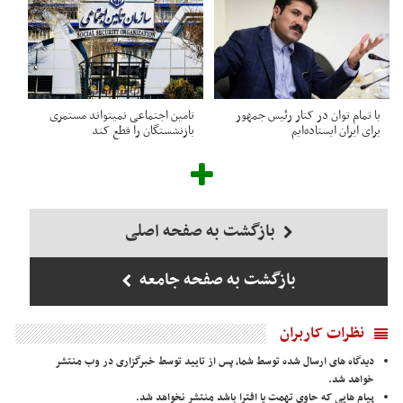
با تمام توان در کنار رئیس جمهور
تامین اجتماعی نمیتواند مستمری
برای ایران ایستاده‌ایم
بازنشستگان را قطع کند
بازگشت به صفحه اصلی
بازگشت به صفحه جامعه
نظرات کاربران
دیدگاه های ارسال شده توسط شما، پس از تایید توسط خبرگزاری در وب منتشر
خواهد شد.
پیام هایی که حاوی تهمت یا افترا باشد منتشر نخواهد شد.