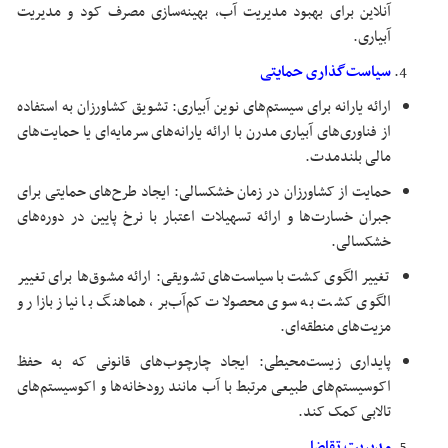
آنلاین برای بهبود مدیریت آب، بهینه‌سازی مصرف کود و مدیریت
آبیاری.
سیاست‌گذاری حمایتی
ارائه یارانه برای سیستم‌های نوین آبیاری: تشویق کشاورزان به استفاده
از فناوری‌های آبیاری مدرن با ارائه یارانه‌های سرمایه‌ای یا حمایت‌های
مالی بلندمدت.
حمایت از کشاورزان در زمان خشکسالی: ایجاد طرح‌های حمایتی برای
جبران خسارت‌ها و ارائه تسهیلات اعتبار با نرخ پایین در دوره‌های
خشکسالی.
تغییر الگوی کشت با سیاست‌های تشویقی: ارائه مشوق‌ها برای تغییر
الگوی کشت به سوی محصولات کم‌آب‌بر، هماهنگ با نیاز بازار و
مزیت‌های منطقه‌ای.
پایداری زیست‌محیطی: ایجاد چارچوب‌های قانونی که به حفظ
اکوسیستم‌های طبیعی مرتبط با آب مانند رودخانه‌ها و اکوسیستم‌های
تالابی کمک کند.
مدیریت تقاضا