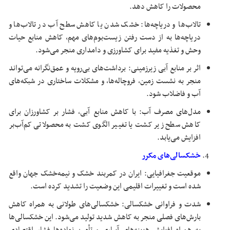
محصولات را کاهش دهد.
تالاب‌ها و دریاچه‌ها: خشک شدن یا کاهش سطح آب در تالاب‌ها و
دریاچه‌ها به از دست رفتن زیست‌بوم‌های مهم، کاهش منابع حیات
وحش و تغذیه مفید برای کشاورزی و دامداری منجر می‌شود.
اثر بر منابع آبی زیرزمینی: برداشت‌های بی‌رویه و عمق‌نگرانه می‌تواند
منجر به نشست زمین، فروچاله‌ها، و مشکلات ساختاری در شبکه‌های
آب و فاضلاب شود.
مدل‌های مصرف آب: با کاهش منابع آبی، فشار بر کشاورزان برای
کاهش سطح زیر کشت یا تغییر الگوی کشت به محصولاتی کم‌آب‌بر
افزایش می‌یابد.
خشکسالی‌های مکرر
موقعیت جغرافیایی: ایران در کمربند خشک و نیمه‌خشک جهان واقع
شده است و تغییرات اقلیمی این وضعیت را تشدید کرده است.
شدت و فراوانی خشکسالی: خشکسالی‌های طولانی به همراه کاهش
بارش‌های فصلی منجر به کاهش شدید تولید می‌شود. این خشکسالی‌ها