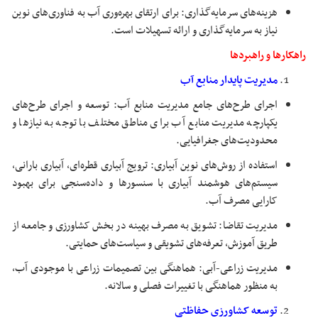
هزینه‌های سرمایه‌گذاری: برای ارتقای بهره‌وری آب به فناوری‌های نوین
نیاز به سرمایه‌گذاری و ارائه تسهیلات است.
راهکارها و راهبردها
مدیریت پایدار منابع آب
اجرای طرح‌های جامع مدیریت منابع آب: توسعه و اجرای طرح‌های
یکپارچه مدیریت منابع آب برای مناطق مختلف با توجه به نیازها و
محدودیت‌های جغرافیایی.
استفاده از روش‌های نوین آبیاری: ترویج آبیاری قطره‌ای، آبیاری بارانی،
سیستم‌های هوشمند آبیاری با سنسورها و داده‌سنجی برای بهبود
کارایی مصرف آب.
مدیریت تقاضا: تشویق به مصرف بهینه در بخش کشاورزی و جامعه از
طریق آموزش، تعرفه‌های تشویقی و سیاست‌های حمایتی.
مدیریت زراعی-آبی: هماهنگی بین تصمیمات زراعی با موجودی آب،
به منظور هماهنگی با تغییرات فصلی و سالانه.
توسعه کشاورزی حفاظتی