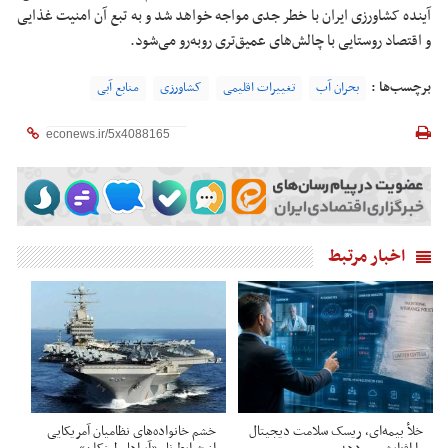
آینده کشاورزی ایران با خطر جدی مواجه خواهد شد و به تبع آن امنیت غذایی
و اقتصاد روستایی با چالش‌های عمیق‌تری روبه‌رو می‌شود.
برچسب‌ها :
بحران آب
تغییرات اقلیمی
کشاورزی
منابع آبی
اخبار مرتبط
خلأ بیمه‌ای، ریسک سلامت دیجیتال
خشم خانواده‌های نظامیان آمریکایی