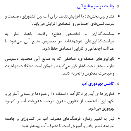
رقابت بر سر منابع آبی
فشار بین بخش‌ها: با افزایش تقاضا برای آب بین کشاورزی، صنعت و
شرب، تنش‌های اجتماعی و اقتصادی افزایش می‌یابد.
سیاست‌گذاری و تخصیص منابع: رقابت باعث نیاز به
سیاست‌گذاری‌های هوشمندانه در تخصیص منابع آبی می‌شود تا
عدالت اجتماعی و کارایی اقتصادی حفظ شود.
نابرابری‌های منطقه‌ای: مناطقی که به منابع آبی محدود دسترسی
دارند بیشتر تحت فشار قرار می‌گیرند و ممکن است مشکلات مهاجرت
و مهاجرت معکوس را تجربه کنند.
کاهش بهره‌وری آب
فناوری‌های آبیاری ناکارآمد: استفاده از شیوه‌های سنتی آبیاری و
نگهداری نامناسب از فناوری مدرن موجب هدررفت آب و کمبود
بهره‌وری می‌شود.
نیاز به تغییر رفتار: فرهنگ‌های مصرف آب در کشاورزی و جامعه
نیازمند تغییر رفتار و آموزش است تا مصرف آب بهینه‌تر شود.