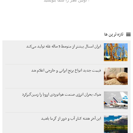
تازه ترین ها
ایران امسال بیشتر از متوسط 5 ساله غله تولید می‌کند
قیمت جدید انواع برنج ایرانی و خارجی اعلام شد
شوک بحران انرژی صنعت هوانوردی اروپا را زمین‌گیر‌کرد
این آخر هفته کنار آب و دور از گرما باشید