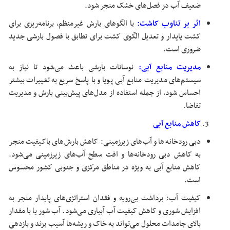
ضعیف آب در فصل‌های خشک منجر شود.
اثر بر تناوب کاشت:
با الگوهای بارش غیرمنظم، برنامه‌ریزی برای
کشت پایدار و تعدیل الگوی کشت برای تطابق با فصول بارشی جدید
ضروری است.
مدیریت منابع آبی:
نوسانات بارشی باعث می‌شود تا نیاز به
سیستم‌های مدیریت منابع آبی پویا و با پاسخ سریع به تغییرات بیشتر
احساس شود، از جمله استفاده از مدل‌های پیش‌بینی بارش و مدیریت
تقاضا.
کاهش منابع آبی
دبی رودخانه‌ها و آب‌های زیرزمینی: کاهش بارش‌های باکیفیت منجر
به کاهش دبی رودخانه‌ها و افت سطح آب‌های زیرزمینی می‌شود.
کاهش منابع آبی به ویژه در مناطق مرکزی و جنوبی کشور محسوس
است.
کیفیت آب: برداشت بی‌رویه و فقدان استراتژی‌های پایدار منجر به
افزایش شوری و کاهش کیفیت آب آبیاری می‌شود. آب شور یا با مقدار
بالای جامدات محلول می‌تواند به خاک و ریشه‌ها آسیب بزند و بازدهی