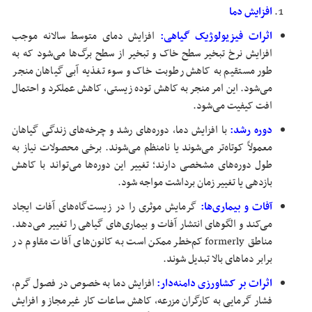
افزایش دما
اثرات فیزیولوژیک گیاهی:
افزایش دمای متوسط سالانه موجب
افزایش نرخ تبخیر سطح خاک و تبخیر از سطح برگ‌ها می‌شود که به
طور مستقیم به کاهش رطوبت خاک و سوء تغذیه آبی گیاهان منجر
می‌شود. این امر منجر به کاهش توده زیستی، کاهش عملکرد و احتمال
افت کیفیت می‌شود.
دوره رشد:
با افزایش دما، دوره‌های رشد و چرخه‌های زندگی گیاهان
معمولاً کوتاه‌تر می‌شوند یا نامنظم می‌شوند. برخی محصولات نیاز به
طول دوره‌های مشخصی دارند؛ تغییر این دوره‌ها می‌تواند با کاهش
بازدهی یا تغییر زمان برداشت مواجه شود.
آفات و بیماری‌ها:
گرمایش موثری را در زیست‌گاه‌های آفات ایجاد
می‌کند و الگوهای انتشار آفات و بیماری‌های گیاهی را تغییر می‌دهد.
مناطق formerly کم‌خطر ممکن است به کانون‌های آفات مقاوم در
برابر دماهای بالا تبدیل شوند.
اثرات بر کشاورزی دامنه‌دار:
افزایش دما به خصوص در فصول گرم،
فشار گرمایی به کارگران مزرعه، کاهش ساعات کار غیرمجاز و افزایش