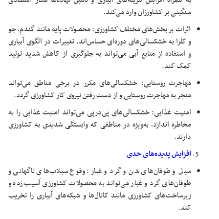
به همراه افزایش هزینه‌های آبیاری و تأمین نهاده‌ها فشار اقتصادی
سنگینی بر کشاورزان وارد می‌کند.
اثرات بر بخش‌های مختلف کشاورزی: محصولات پایه مانند گندم، جو
و کلزا به خشکسالی‌های دوره‌ای حساس‌اند. تغییرات در الگوی آبیاری
و استفاده از منابع آبی می‌تواند به جلوگیری از کاهش شدید تولید
کمک کند.
مهاجرت روستایی: خشکسالی‌های مکرر در برخی مناطق می‌تواند
منجر به مهاجرت روستایی و از دست رفتن نیروی کار کشاورزی گردد.
امنیت غذایی: خشکسالی‌های پی‌درپی می‌تواند امنیت غذایی را به
مخاطره اندازد، به‌ویژه در مناطقی که وابستگی شدیدی به کشاورزی
دارند.
افزایش پدیده‌های حدی
سیل و طوفان‌های شن و گرد و غبار: وقوع سیلاب‌های ناگهانی و
طوفان‌های گرد و غبار می‌تواند به محصولات کشاورزی آسیب زده و
زیرساخت‌های کشاورزی مانند کانال‌ها و شبکه‌های آبیاری را تخریب
کند.