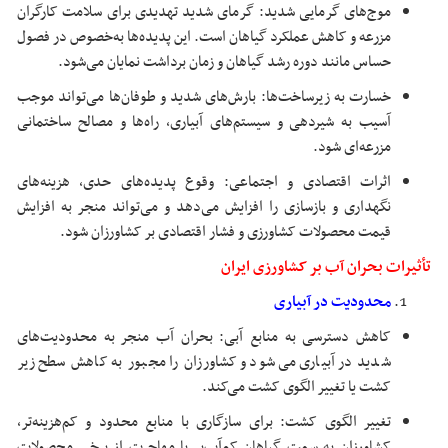
موج‌های گرمایی شدید: گرمای شدید تهدیدی برای سلامت کارگران
مزرعه و کاهش عملکرد گیاهان است. این پدیده‌ها به‌خصوص در فصول
حساس مانند دوره رشد گیاهان و زمان برداشت نمایان می‌شود.
خسارت به زیرساخت‌ها: بارش‌های شدید و طوفان‌ها می‌تواند موجب
آسیب به شیردهی و سیستم‌های آبیاری، راه‌ها و مصالح ساختمانی
مزرعه‌ای شود.
اثرات اقتصادی و اجتماعی: وقوع پدیده‌های حدی، هزینه‌های
نگهداری و بازسازی را افزایش می‌دهد و می‌تواند منجر به افزایش
قیمت محصولات کشاورزی و فشار اقتصادی بر کشاورزان شود.
تأثیرات بحران آب بر کشاورزی ایران
محدودیت در آبیاری
کاهش دسترسی به منابع آبی: بحران آب منجر به محدودیت‌های
شدید در آبیاری می‌شود و کشاورزان را مجبور به کاهش سطح زیر
کشت یا تغییر الگوی کشت می‌کند.
تغییر الگوی کشت: برای سازگاری با منابع محدود و کم‌هزینه‌تر،
کشاورزان به سمت گیاهان کم‌آب‌بر یا مهاجرت از برخی محصولات