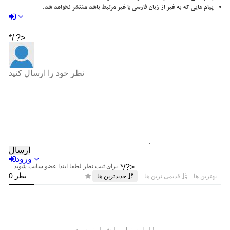
پیام هایی که به غیر از زبان فارسی یا غیر مرتبط باشد منتشر نخواهد شد.