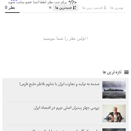
تازه ترین ها
صدمه به تولید و تجارت ایران با تداوم تلاطم خلیج فارس!
بررسی چهار پیشران اصلی تورم در اقتصاد ایران