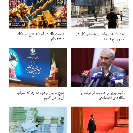
رشد 39 هزار واحدی شاخص کل در
قیمت طلا در آستانه فتح ایستگاه
یک روز پرعرضه
۴۵۰۰ دلار
تاکید وزیر بر حمایت از تولید و
هیچ مانعی وجود ندارد که نتوانیم
بنگاه‌های اقتصادی
آن را حل کنیم