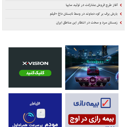
آغاز طرح فروش مشارکت در تولید سایپا
بارش برف بر کوه دماوند در وسط تابستان داغ +فیلم
زمستان سرد و سخت در انتظار این مناطق ایران