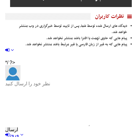
نظرات کاربران
دیدگاه های ارسال شده توسط شما، پس از تایید توسط خبرگزاری در وب منتشر
خواهد شد.
پیام هایی که حاوی تهمت یا افترا باشد منتشر نخواهد شد.
پیام هایی که به غیر از زبان فارسی یا غیر مرتبط باشد منتشر نخواهد شد.