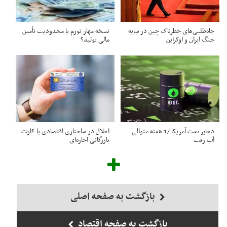
جاه‌طلبی‌های خطرناک چین در سایه
نسخه مهار تورم یا محدودیت تأمین
جنگ‌ ایران و اوکراین
مالی تولید؟
ذخایر نفت آمریکا 17 هفته متوالی
اخلال در ساختاری اقتصادی با کارت‌
آب رفت
بازرگانی اجاره‌ای
بازگشت به صفحه اصلی
بازگشت به صفحه اقتصاد