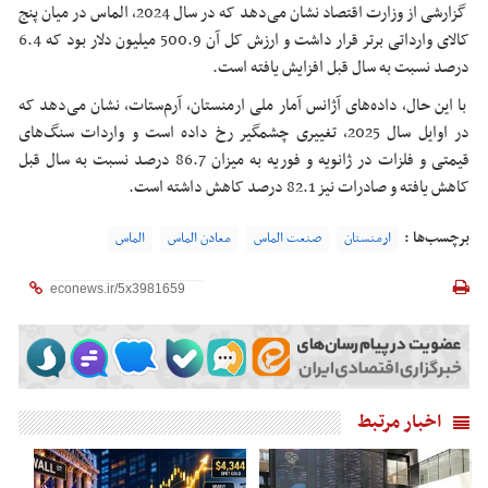
گزارشی از وزارت اقتصاد نشان می‌دهد که در سال 2024، الماس در میان پنج
کالای وارداتی برتر قرار داشت و ارزش کل آن 500.9 میلیون دلار بود که 6.4
درصد نسبت به سال قبل افزایش یافته است.
با این حال، داده‌های آژانس آمار ملی ارمنستان، آرم‌ستات، نشان می‌دهد که
در اوایل سال 2025، تغییری چشمگیر رخ داده است و واردات سنگ‌های
قیمتی و فلزات در ژانویه و فوریه به میزان 86.7 درصد نسبت به سال قبل
کاهش یافته و صادرات نیز 82.1 درصد کاهش داشته است.
برچسب‌ها :
ارمنستان
صنعت الماس
معادن الماس
الماس
اخبار مرتبط