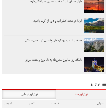
بازار مسکن در تله قیمت‌سازی سازندگان خرد
این آخر هفته کنار آب و دور از گرما باشید
هشدار درباره رویکردهای پلیسی در بخش مسکن
نامگذاری سالروز مشروطه به نام روز و هفته تبریز
نرخ ارز
نرخ ارز سنا
نرخ ارز نیمایی
عنوان
قیمت
تغییر
نمودار