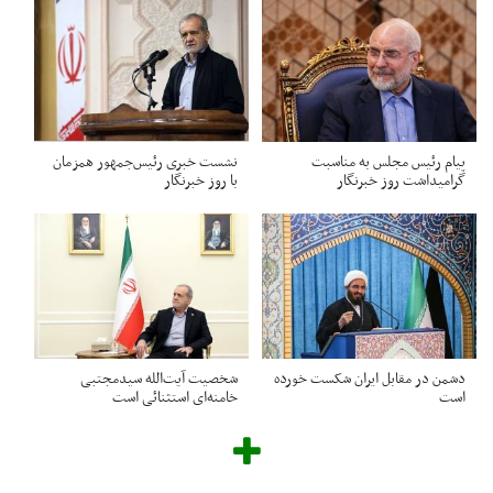
پیام رئیس مجلس به مناسبت
نشست خبری رئیس‌جمهور همزمان
گرامیداشت روز خبرنگار
با روز خبرنگار
دشمن در مقابل ایران شکست خورده
شخصیت آیت‌الله سیدمجتبی
است
خامنه‌ای استثنائی است