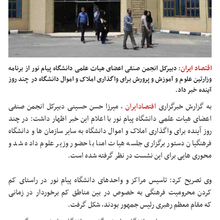
اقتصاد ایران:
دبیرکل انجمن صنفی اعضای هیات علمی دانشگاه پیام نور از برنامه
وزارتین علوم و آموزش و پرورش برای واگذاری املاک و اموال دانشگاه در چند روز
آینده خبر داد.
به گزارش خبرگزاری
اقتصادایران
،
میرزا حسن حسینی دبیرکل انجمن صنفی
اعضای هیات علمی دانشگاه پیام نور با اعلام این خبر اظهار داشت: در چند
روز آینده برای واگذاری املاک و اموال دانشگاه به سایر سازمان ها و دانشگاه
فرهنگیان دستور برگزاری جلسه هیات امنا با حضور وزیر علوم داده شد و
محوری هایی برای این نشست در نظر گرفته شده است.
وی تصریح کرد: تاسیس مراکز و واحدهای دانشگاه پیام نور در راستای کم
کردن محرومیت فرهنگی به خصوص در بین مناطق کم برخوردار در زمانی
که مقام معظم رهبری رئیس جمهور بودند، شکل گرفت.