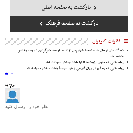
بازگشت به صفحه اصلی
بازگشت به صفحه فرهنگ
نظرات کاربران
دیدگاه های ارسال شده توسط شما، پس از تایید توسط خبرگزاری در وب منتشر
خواهد شد.
پیام هایی که حاوی تهمت یا افترا باشد منتشر نخواهد شد.
پیام هایی که به غیر از زبان فارسی یا غیر مرتبط باشد منتشر نخواهد شد.