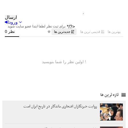
تازه ترین ها
روایت خبرنگاران افتخاری ماندگار در تاریخ ایران است