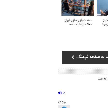
یان
صنعت بازی سازی ایران
شود
معاف از مالیات شد
 به صفحه فرهنگ
اهد شد.