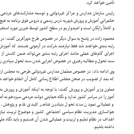
تأمین خواهد کرد.
حکمرانی آموزش و پرورش شهریه درس رسمی و دروس فوق برنامه به هیچ ع
و کاملاً رایگان است و امیدواریم در سطح کشور توسط خیرین مورد استقبال
محمود زاده در پاسخ به سوال دیگر در خصوص طرح مهرآفرین گفت: در 
رتبه بندی خواهند شد فقط نیازمند شرکت در آزمونی هستند که آموزش و
اجرای گام‌های عملی مانند اجرای رتبه بندی می‌تواند ضمن کاستن از
سند تحول و مطالبه رهبری در خصوص اجرایی شدن سند تحول بنیادین را 
که بعد از تصویب در صحن مجلس اطلاع رسانی کامل آن انجام خواهد ش
معاون وزیر آموزش و پرورش گفت: با توجه به اینکه آموزش و پرورش به
آموز
و عملیاتی نمودن سند تحول بنیادین عناصر کلیدی علم و پژوهش، تر
اهداف در نظام تعلیم و تربیت و عملیاتی شدن آن هستیم و باید نگاه ملی 
داشته باشیم.