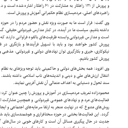
و پرورش از ۱۳۱ راهکار به مشارکت در ۶۱ راه
راهبردهای اصلی، مردمی‎سازی نظام حکمرانی آموزش و پرورش است.
داشته باشیم. سیاست ما در آینده، در کنار مدارس غیردولتی حقیقی، 
است و مدارس غیردولتی وابسته ظرفیت‌های بالقوه فراوانی دارند که
پرورش کشور باشیم.
وی افزود: همه بخش‌های دو
انتقال ارزش‌های ملی و دینی و اندیشه‌های ناب اسلامی داشته باشند. ت
سند تحول و دستیابی به اهداف متعالی آن نقش آفرینی نمایند.
محمودزاده تعریف مردمی‎سازی در آموزش و پرورش را چنین 
فعالیت‌های مردم و نهادهای عمومی غیردولتی و همچنین مشارکت ارکا
روش‌های متنوع که در نهایت منجر به ارتقا سرمایه‌های اجتماعی و ایجا
گردد. این فعالیت‌ها بخشی در حوزه سخت‎افزاری
جدیت در حال پیگیری مسائل آن است و کارهای خوبی در سال‌های گذش