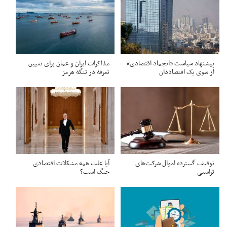
پیشنهاد سیاست «انجماد اقتصادی»
مذاکرات ایران و عمان برای تعیین
از سوی یک اقتصاددان
تعرفه در تنگه هرمز
توقیف گسترده اموال شرکت‌های
آیا علت همه مشکلات اقتصادی
تراستی
جنگ است؟