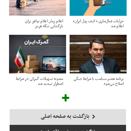
جزئیات فعال‌سازی «کیف پول ایران»
اعلام زمان اعلام توافق برای
اعلام شد
بازگشایی تنگه هرمز
برنامه هفتم متناسب با شرایط جنگی
مصوبه تسهیلات گمرکی در شرایط
اصلاح می‌شود
اضطرار تمدید شد
بازگشت به صفحه اصلی