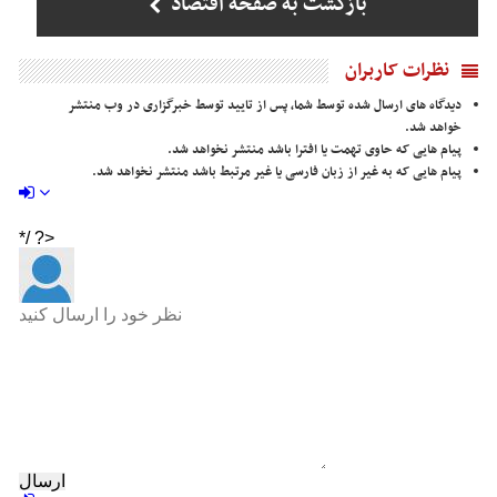
بازگشت به صفحه اقتصاد
نظرات کاربران
دیدگاه های ارسال شده توسط شما، پس از تایید توسط خبرگزاری در وب منتشر
خواهد شد.
پیام هایی که حاوی تهمت یا افترا باشد منتشر نخواهد شد.
پیام هایی که به غیر از زبان فارسی یا غیر مرتبط باشد منتشر نخواهد شد.