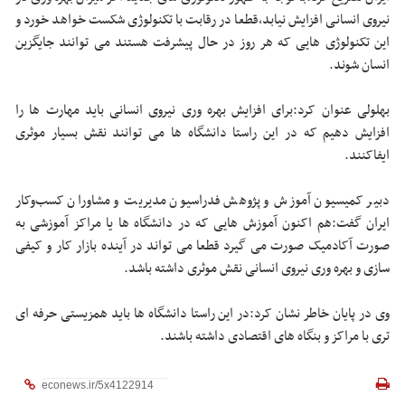
نیروی انسانی افزایش نیابد،قطعا در رقابت با تکنولوژی شکست خواهد خورد و
این تکنولوژی هایی که هر روز در حال پیشرفت هستند می توانند جایگزین
انسان شوند.
بهلولی عنوان کرد:برای افزایش بهره وری نیروی انسانی باید مهارت ها را
افزایش دهیم که در این راستا دانشگاه ها می توانند نقش بسیار موثری
ایفاکنند.
دبیر کمیسیون آموزش و پژوهش فدراسیون مدیریت و مشاوران کسب‌وکار
ایران گفت:هم اکنون آموزش هایی که در دانشگاه ها یا مراکز آموزشی به
صورت آکادمیک صورت می گیرد قطعا می تواند در آینده بازار کار و کیفی
سازی و بهره وری نیروی انسانی نقش موثری داشته باشد.
وی در پایان خاطر نشان کرد:در این راستا دانشگاه ها باید همزیستی حرفه ای
تری با مراکز و بنگاه های اقتصادی داشته باشند.