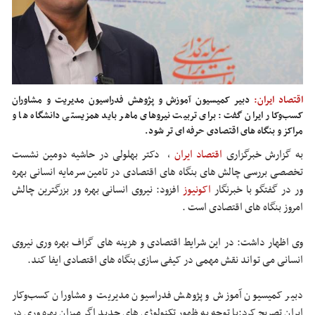
اقتصاد ایران:
دبیر کمیسیون آموزش و پژوهش فدراسیون مدیریت و مشاوران
کسب‌وکار ایران گفت: برای تربیت نیروهای ماهر باید همزیستی دانشگاه ها و
مراکز و بنگاه های اقتصادی حرفه ای تر شود.
به گزارش خبرگزاری
اقتصاد ایران
،
دکتر بهلولی در حاشیه دومین نشست
تخصصی بررسی چالش های بنگاه های اقتصادی در تامین سرمایه انسانی بهره
ور در گفتگو با خبرنگار
اکونیوز
افزود: نیروی انسانی بهره ور بزرگترین چالش
امروز بنگاه های اقتصادی است .
وی اظهار داشت: در این شرایط اقتصادی و هزینه های گزاف بهره وری نیروی
انسانی می تواند نقش مهمی در کیفی سازی بنگاه های اقتصادی ایفا کند.
دبیر کمیسیون آموزش و پژوهش فدراسیون مدیریت و مشاوران کسب‌وکار
ایران تصریح کرد:با توجه به ظهور تکنولوژی های جدید اگر میزان بهره وری در