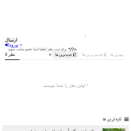
تازه ترین ها