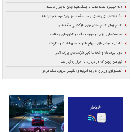
2.6 میلیارد بشکه نفت با جنگ علیه ایران به بازار نرسید
مذاکرات ایران و عمان بر سر تنگه هرمز وارد مرحله جدید شد
اعلام زمان اعلام توافق برای بازگشایی تنگه هرمز
سیاست‌های ارزی در دوره جنگ در کشورهای مختلف
آرایش صعودی بازار سهام با امید به موفقیت مذاکرات
سود بی‌سابقه و شگفت‌انگیز شرکت‌های بزرگ نفتی
قهرمان جهان که در مبارزه با اشرار جانباز شد
گفت‌وگوی وزیران خارجه آمریکا و انگلیس درباره تنگه هرمز