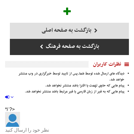
بازگشت به صفحه اصلی
بازگشت به صفحه فرهنگ
نظرات کاربران
دیدگاه های ارسال شده توسط شما، پس از تایید توسط خبرگزاری در وب منتشر
خواهد شد.
پیام هایی که حاوی تهمت یا افترا باشد منتشر نخواهد شد.
پیام هایی که به غیر از زبان فارسی یا غیر مرتبط باشد منتشر نخواهد شد.