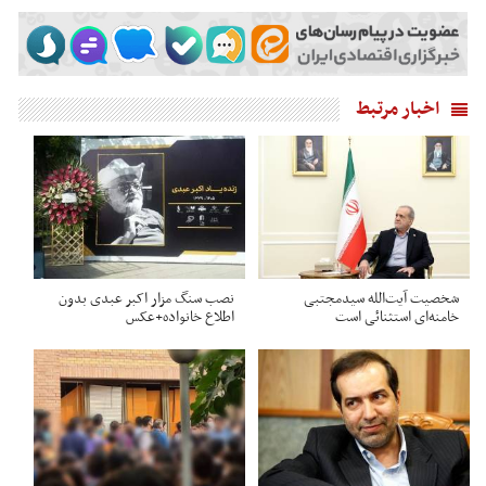
اخبار مرتبط
شخصیت آیت‌الله سیدمجتبی
نصب سنگ مزار اکبر عبدی بدون
خامنه‌ای استثنائی است
اطلاع خانواده+عکس