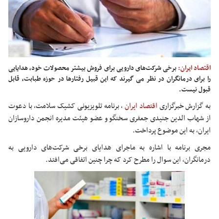
اقتصاد ایران:
برخی شرکت‌های دارویی برای فروش بیشتر محصولات خود، هدایایی
را برای درمانگران در نظر می گیرند که این قبیل رفتارها در حوزه طبابت، قابل
قبول نیست.
به گزارش خبرگزاری
اقتصاد ایران
،
برنامه تلویزیونی کشیک سلامت، با دعوت
از شهاب الدین جنیدی جعفری سخنگو و عضو هیئت مدیره انجمن داروسازان
ایران، به این موضوع پرداخت.
مجری برنامه با اشاره به ماجرای هدایای برخی شرکت‌های دارویی به
درمانگران، این سوال را مطرح کرد که چرا چنین اتفاقی می‌افتد.