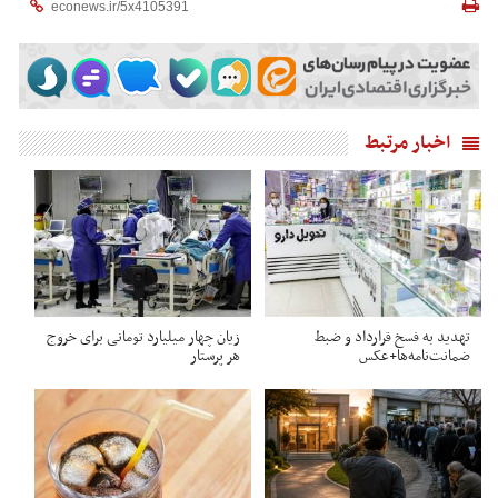
اخبار مرتبط
تهدید به فسخ قرارداد و ضبط
زیان چهار میلیارد تومانی برای خروج
ضمانت‌نامه‌ها+عکس
هر پرستار