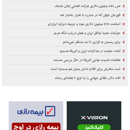
ضرر 541 میلیون دلاری شرکت فضایی ایلان ماسک
قهرمان جهان که در مبارزه با اشرار جانباز شد
انباشت 170 میلیون دلاری سود و جریمه دیرکرد ایران‌ایر
جزئیات جدید توافق ایران و عمان درباره تنگه هرمز
برای رسیدن به فراری تا ابد منتظر نمی‌مانم
آماده حمایت از مذاکرات ایران و آمریکا هستیم
مقامات امنیت هوایی آمریکا در حال بررسی هستند
ثبت سفارش برای اقلام دانش بنیان هم مسدود است
افت دلار، طلای جهانی را به اوج ۷ هفته‌ای رساند