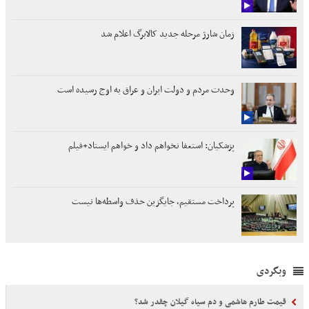
زمان شارژ مرحله جدید کالابرگ اعلام شد
وحدت مردم و دولت ایران و عراق به اوج رسیده است
پزشکیان: استعفا نخواهم داد و خواهم ایستاد+فیلم
پرداخت مستقیم، جایگزین حذف واسطه‌ها نیست
وبگردی
قیمت طارم هاشمی و دم سیاه گیلان چقدر شد؟