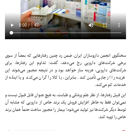
سخنگوی انجمن داروسازان ایران، ضمن رد چنین رفتارهایی که بعضاً از سوی
برخی شرکت‌های دارویی رخ می‌دهد، گفت: تداوم این رفتارها، برای
شرکت‌های دارویی، هزینه ساز خواهد بود و در نتیجه مجبور می‌شوند این
هزینه را از جایی تأمین کند. بنابراین، یا کالا را گران می‌کند و یا اینکه از
خدمات کم می‌کند.
این قبیل رفتارها، از نظر علم پزشکی و طبابت، به هیچ عنوان قابل قبول نیست و
نمی‌توان فقط به خاطر افزایش فروش یک برند خاص از دارویی که مشابه آن
توسط دیگر شرکت‌ها نیز تولید می‌شود؛ بیمار را مجبور ساخت حتماً همان برند
خاص را تهیه کند.