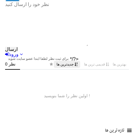
تازه ترین ها