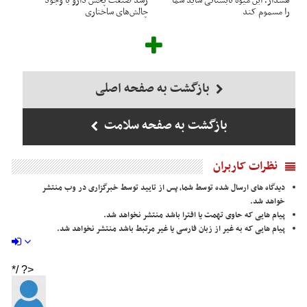
هشدار؛ این میوه تابستانی شاید شما
رشد صنعت پخش دارو با وجود
را مسموم کند
چالش‌های ساختاری
بازگشت به صفحه اصلی
بازگشت به صفحه سلامت
نظرات کاربران
دیدگاه های ارسال شده توسط شما، پس از تایید توسط خبرگزاری در وب منتشر
خواهد شد.
پیام هایی که حاوی تهمت یا افترا باشد منتشر نخواهد شد.
پیام هایی که به غیر از زبان فارسی یا غیر مرتبط باشد منتشر نخواهد شد.