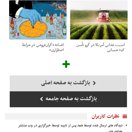
امنیت غذایی آمریکا در گرو تأمین
افسانه «گران‌فروشی در شرایط
کود شمیایی
اضطراری»
بازگشت به صفحه اصلی
بازگشت به صفحه جامعه
نظرات کاربران
دیدگاه های ارسال شده توسط شما، پس از تایید توسط خبرگزاری در وب منتشر
خواهد شد.