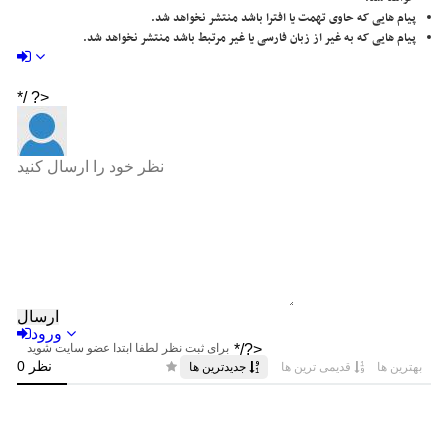
پیام هایی که حاوی تهمت یا افترا باشد منتشر نخواهد شد.
پیام هایی که به غیر از زبان فارسی یا غیر مرتبط باشد منتشر نخواهد شد.