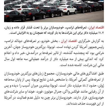
اقتصاد ایران:
تعرفه‌های ترامپ، خودروسازان برتر را تحت فشار قرار داده و زیان،
۱۱.۷ میلیارد دلار برای این شرکت‌ها به بار آورده که همچنان رو به افزایش است.
به گزارش خبرگزاری
اقتصاد ایران
, بخش خودرو، بر تعرفه‌های دونالد ترامپ،
رئیس‌جمهور آمریکا گردن نهاده است. تویوتا، بزرگترین خودروساز جهان، آخرین
شرکتی بود که پنجشنبه گذشته، از تاثیر تعرفه‌ها بر درآمدش، خبر داد و اعلام
کرد که اندکی بیش از سه میلیارد دلار از درآمد عملیاتی سه‌ ماهه اول سال
مالی این شرکت، کاسته شده است.
طبق افشاگری‌های مالی خودروسازان، مجموع زیان‌های بزرگترین خودروسازان
از تعرفه‌های گمرکی آمریکا، با مشخص شدن نتایج تویوتا، پس از پایان سه‌ماهه
ژوئن، حدود 11.7 میلیارد دلار است. تویوتا بیشترین میزان آسیب را دیده و پس
از آن رقبایی مانند فولکس واگن، جنرال موتورز، فورد، هوندا و سایر شرکت‌های
خودروسازی، قرار دارند. خودروسازان برتر چین به دلیل عدم فعالیت در آمریکا
از این فهرست حذف شده‌اند.