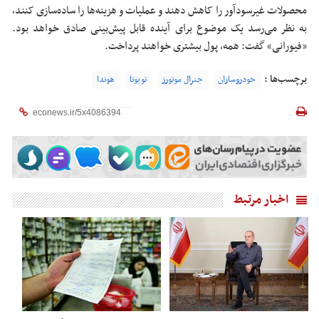
محصولات غیرسودآور را کاهش دهند و عملیات و هزینه‌ها را ساده‌سازی کنند،
به نظر می‌رسد یک موضوع برای آینده‌ قابل پیش‌بینی صادق خواهد بود.
«فیورانی» گفت: همه، پول بیشتری خواهند پرداخت.
برچسب‌ها :
خودروسازان
جنرال موتورز
تویوتا
هوندا
اخبار مرتبط