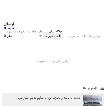
تازه ترین ها
صدمه به تولید و تجارت ایران با تداوم تلاطم خلیج فارس!