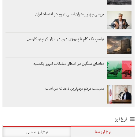
بررسی چهار پیشران اصلی تورم در اقتصاد ایران
ترامپ یک گام تا پیروزی دوم در بازار کریپتو کارنسی
تقاضای سنگین در انتظار معاملات امروز یکشنبه
معیشت مردم مهم‌ترین دغدغه من است
نرخ ارز
نرخ ارز سنا
نرخ ارز نیمایی