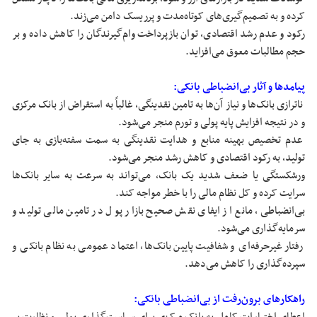
کرده و به تصمیم‌گیری‌های کوتاه‌مدت و پرریسک دامن می‌زند.
رکود و عدم رشد اقتصادی، توان بازپرداخت وام‌گیرندگان را کاهش داده و بر
حجم مطالبات معوق می‌افزاید.
پیامدها و آثار بی‌انضباطی بانکی:
ناترازی بانک‌ها و نیاز آن‌ها به تامین نقدینگی، غالباً به استقراض از بانک مرکزی
و در نتیجه افزایش پایه پولی و تورم منجر می‌شود.
عدم تخصیص بهینه منابع و هدایت نقدینگی به سمت سفته‌بازی به جای
تولید، به رکود اقتصادی و کاهش رشد منجر می‌شود.
ورشکستگی یا ضعف شدید یک بانک، می‌تواند به سرعت به سایر بانک‌ها
سرایت کرده و کل نظام مالی را با خطر مواجه کند.
بی‌انضباطی، مانع از ایفای نقش صحیح بازار پول در تامین مالی تولید و
سرمایه‌گذاری می‌شود.
رفتار غیرحرفه‌ای و شفافیت پایین بانک‌ها، اعتماد عمومی به نظام بانکی و
سپرده‌گذاری را کاهش می‌دهد.
راهکارهای برون‌رفت از بی‌انضباطی بانکی: