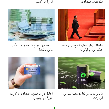
بنگاه‌های اقتصادی
آن را حل کنیم
جاه‌طلبی‌های خطرناک چین در سایه
نسخه مهار تورم یا محدودیت تأمین
جنگ‌ ایران و اوکراین
مالی تولید؟
ذخایر نفت آمریکا 17 هفته متوالی
اخلال در ساختاری اقتصادی با کارت‌
آب رفت
بازرگانی اجاره‌ای