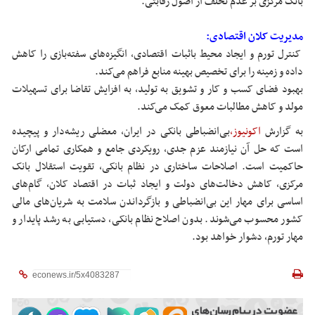
بانک مرکزی بر عدم تخلف از اصول رقابتی.
مدیریت کلان اقتصادی:
کنترل تورم و ایجاد محیط باثبات اقتصادی، انگیزه‌های سفته‌بازی را کاهش
داده و زمینه را برای تخصیص بهینه منابع فراهم می‌کند.
بهبود فضای کسب و کار و تشویق به تولید، به افزایش تقاضا برای تسهیلات
مولد و کاهش مطالبات معوق کمک می‌کند.
به گزارش
اکونیوز،
بی‌انضباطی بانکی در ایران، معضلی ریشه‌دار و پیچیده
است که حل آن نیازمند عزم جدی، رویکردی جامع و همکاری تمامی ارکان
حاکمیت است. اصلاحات ساختاری در نظام بانکی، تقویت استقلال بانک
مرکزی، کاهش دخالت‌های دولت و ایجاد ثبات در اقتصاد کلان، گام‌های
اساسی برای مهار این بی‌انضباطی و بازگرداندن سلامت به شریان‌های مالی
کشور محسوب می‌شوند. بدون اصلاح نظام بانکی، دستیابی به رشد پایدار و
مهار تورم، دشوار خواهد بود.