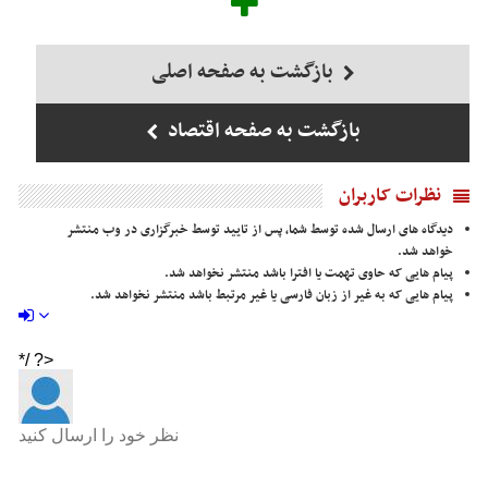
بازگشت به صفحه اصلی
بازگشت به صفحه اقتصاد
نظرات کاربران
دیدگاه های ارسال شده توسط شما، پس از تایید توسط خبرگزاری در وب منتشر
خواهد شد.
پیام هایی که حاوی تهمت یا افترا باشد منتشر نخواهد شد.
پیام هایی که به غیر از زبان فارسی یا غیر مرتبط باشد منتشر نخواهد شد.