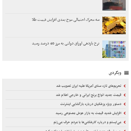
سه محرک احتمالی موج بعدی افزایش قیمت طلا
نرخ بازدهی اوراق دولتی به مرز 40 درصد رسید
وبگردی
تحریم‌های تازه سنای آمریکا علیه ایران تصویب شد
قیمت جدید انواع برنج ایرانی و خارجی اعلام شد
دستور ویژه پزشکیان درباره بازگشایی اینترنت
افزایش شدید قیمت به بازار هوش مصنوعی رسید
می‌ایستم و درباره کارشکنی‌ها با مردم حرف می‌زنم