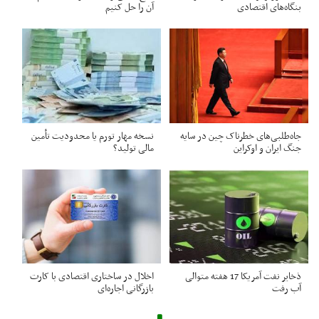
بنگاه‌های اقتصادی
آن را حل کنیم
جاه‌طلبی‌های خطرناک چین در سایه
نسخه مهار تورم یا محدودیت تأمین
جنگ‌ ایران و اوکراین
مالی تولید؟
ذخایر نفت آمریکا 17 هفته متوالی
اخلال در ساختاری اقتصادی با کارت‌
آب رفت
بازرگانی اجاره‌ای