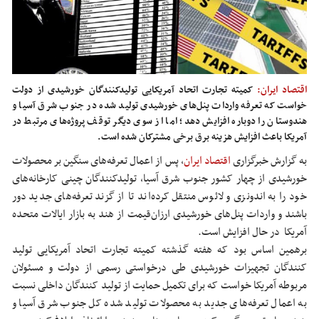
اقتصاد ایران:
کمیته تجارت اتحاد آمریکایی تولیدکنندگان خورشیدی از دولت
خواست که تعرفه واردات پنل‌های خورشیدی تولید شده در جنوب شرق آسیا و
هندوستان را دوباره افزایش دهد؛ اما از سوی دیگر توقف پروژه‌های مرتبط در
آمریکا باعث افزایش هزینه برق برخی مشترکان شده است.
به گزارش خبرگزاری
اقتصاد ایران
، پس از اعمال تعرفه‌های سنگین بر محصولات
خورشیدی از چهار کشور جنوب شرق آسیا، تولیدکنندگان چینی کارخانه‌های
خود را به اندونزی و لائوس منتقل کرده‌اند تا از گزند تعرفه‌های جدید دور
باشند و واردات پنل‌های خورشیدی ارزان‌قیمت از هند به بازار ایالات متحده
آمریکا در حال افزایش است.
برهمین اساس بود که هفته گذشته کمیته تجارت اتحاد آمریکایی تولید
کنندگان تجهیزات خورشیدی طی درخواستی رسمی از دولت و مسئولان
مربوطه آمریکا خواست که برای تکمیل حمایت از تولید کنندگان داخلی نسبت
به اعمال تعرفه‌های جدید به محصولات تولید شده کل جنوب شرق آسیا و