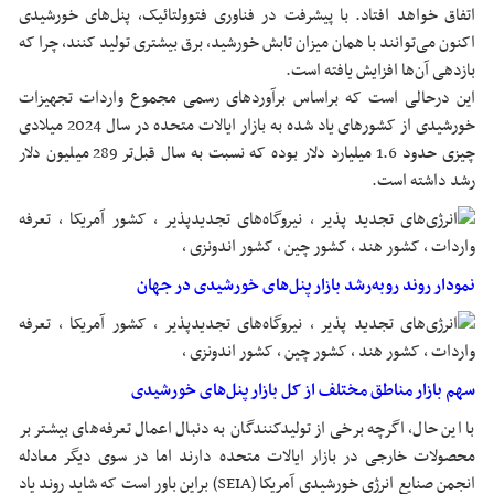
اتفاق خواهد افتاد. با پیشرفت در فناوری فتوولتائیک، پنل‌های خورشیدی
اکنون می‌توانند با همان میزان تابش خورشید، برق بیشتری تولید کنند، چرا که
بازدهی آن‌ها افزایش یافته است.
این درحالی است که براساس برآوردهای رسمی مجموع واردات تجهیزات
خورشیدی از کشورهای یاد شده به بازار ایالات متحده در سال 2024 میلادی
چیزی حدود 1.6 میلیارد دلار بوده که نسبت به سال قبل‌تر 289 میلیون دلار
رشد داشته است.
نمودار روند روبه‌رشد بازار پنل‌های خورشیدی در جهان
سهم بازار مناطق مختلف از کل بازار پنل‌های خورشیدی
با این حال، اگرچه برخی از تولیدکنندگان به دنبال اعمال تعرفه‌های بیشتر بر
محصولات خارجی در بازار ایالات متحده دارند اما در سوی دیگر معادله
انجمن صنایع انرژی خورشیدی آمریکا (SEIA) براین باور است که شاید روند یاد