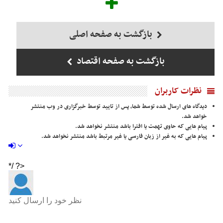
بازگشت به صفحه اصلی
بازگشت به صفحه اقتصاد
نظرات کاربران
دیدگاه های ارسال شده توسط شما، پس از تایید توسط خبرگزاری در وب منتشر
خواهد شد.
پیام هایی که حاوی تهمت یا افترا باشد منتشر نخواهد شد.
پیام هایی که به غیر از زبان فارسی یا غیر مرتبط باشد منتشر نخواهد شد.