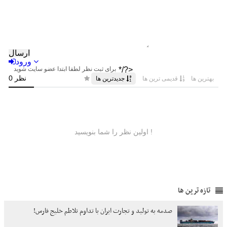
تازه ترین ها
صدمه به تولید و تجارت ایران با تداوم تلاطم خلیج فارس!