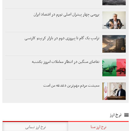
بررسی چهار پیشران اصلی تورم در اقتصاد ایران
ترامپ یک گام تا پیروزی دوم در بازار کریپتو کارنسی
تقاضای سنگین در انتظار معاملات امروز یکشنبه
معیشت مردم مهم‌ترین دغدغه من است
نرخ ارز
نرخ ارز سنا
نرخ ارز نیمایی