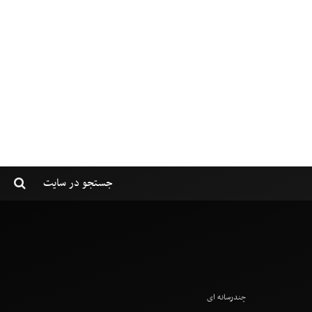
چندرسانه ای