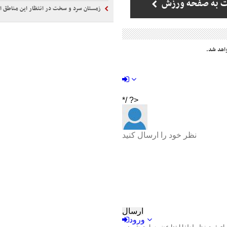
ت به صفحه ورزش
زمستان سرد و سخت در انتظار این مناطق ای
اهد شد.