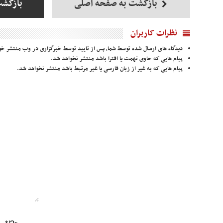
بازگشت به صفحه اصلی
بازگش
نظرات کاربران
دیدگاه های ارسال شده توسط شما، پس از تایید توسط خبرگزاری در وب منتشر خو
پیام هایی که حاوی تهمت یا افترا باشد منتشر نخواهد شد.
پیام هایی که به غیر از زبان فارسی یا غیر مرتبط باشد منتشر نخواهد شد.