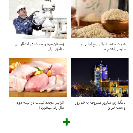
قیمت جدید انواع برنج ایرانی و
زمستان سرد و سخت در انتظار این
خارجی اعلام شد
مناطق ایران
نامگذاری سالروز مشروطه به نام روز
افزایش مجدد قیمت در نیمه دوم
و هفته تبریز
سال رقم میخورد؟