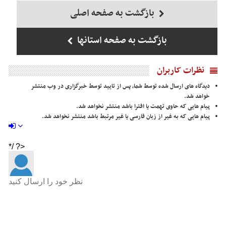
بازگشت به صفحه اصلی
بازگشت به صفحه استانها
نظرات کاربران
دیدگاه های ارسال شده توسط شما، پس از تایید توسط خبرگزاری در وب منتشر
خواهد شد.
پیام هایی که حاوی تهمت یا افترا باشد منتشر نخواهد شد.
پیام هایی که به غیر از زبان فارسی یا غیر مرتبط باشد منتشر نخواهد شد.