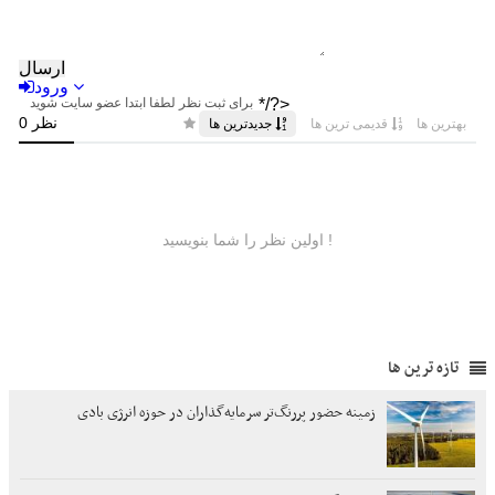
تازه ترین ها
زمینه حضور پررنگ‌تر سرمایه‌گذاران در حوزه انرژی بادی