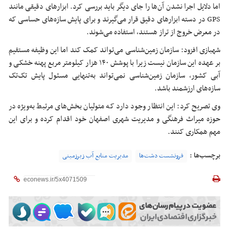
اما دلایل اجرا نشدن آن‌ها را جای دیگر باید بررسی کرد. ابزارهای دقیقی مانند
GPS در دسته ابزارهای دقیق قرار می‌گیرند و برای پایش سازه‌های حساسی که
در معرض خروج از تراز هستند، استفاده می‌شوند.
شهبازی افزود: سازمان زمین‌شناسی می‌تواند کمک کند اما این وظیفه مستقیم
بر عهده این سازمان نیست زیرا با پوشش ۱۴۰ هزار کیلومتر مربع پهنه خشکی و
آبی کشور، سازمان زمین‌شناسی نمی‌تواند به‌تنهایی مسئول پایش تک‌تک
سازه‌های ارزشمند باشد.
وی تصریح کرد: این انتظار وجود دارد که متولیان بخش‌های مرتبط به‌ویژه در
حوزه میراث فرهنگی و مدیریت شهری اصفهان خود اقدام کرده و برای این
مهم همکاری کنند.
برچسب‌ها :
فرونشست دشت‌ها
مدیریت منابع آب زیرزمینی