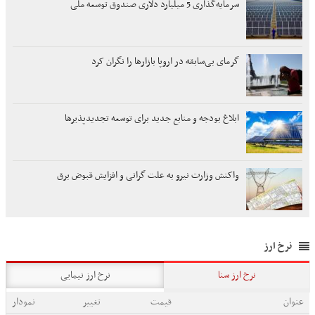
سرمایه‌گذاری 5 میلیارد دلاری صندوق توسعه ملی
گرمای بی‌سابقه در اروپا بازارها را نگران کرد
ابلاغ بودجه و منابع جدید برای توسعه تجدیدپذیرها
واکنش وزارت نیرو به علت گرانی و افزایش قبوض برق
نرخ ارز
نرخ ارز سنا
نرخ ارز نیمایی
عنوان
قیمت
تغییر
نمودار