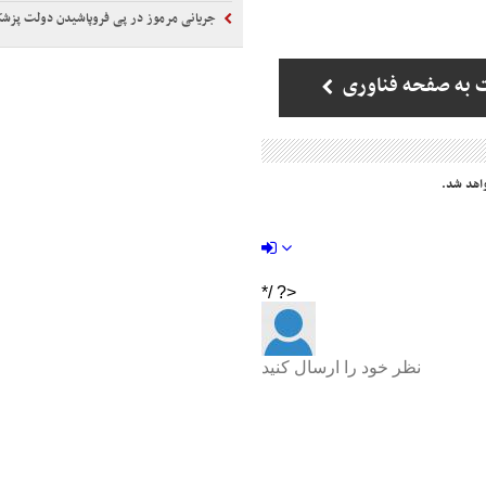
جریانی مرموز در پی فروپاشیدن دولت پزش
 به صفحه فناوری
اهد شد.