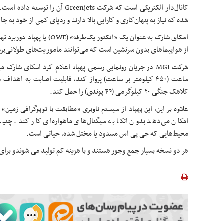
کانال‌دار الکتریکی است که شرکت enjets
شده که نیاز به پنهان‌کاری و کارایی بالا دارند و ردپای کمی از خود به جا
اسکای شارک به عنوان یک «افکتور ی
از هواپیماهای بدون سرنشین است که می‌توانند ماموریت‌های طولانی‌برد 
کلاهک جنگی ۲۰ کیلوگرمی (۴۴ پوندی) را حمل کند.
امکان می‌دهد بدون اتکا به سیگنال‌های ماهواره‌ای کار کند. چنین
محیط‌هایی که جی پی اس مسدود یا مختل شده، حیاتی است.
هر دو نسخه بسیار جمع وجور هستند و با هزینه کم تولید می شوندو برای