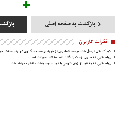
بازگشت به صفحه اصلی
بازگشت
نظرات کاربران
دیدگاه های ارسال شده توسط شما، پس از تایید توسط خبرگزاری در وب منتشر خو
پیام هایی که حاوی تهمت یا افترا باشد منتشر نخواهد شد.
پیام هایی که به غیر از زبان فارسی یا غیر مرتبط باشد منتشر نخواهد شد.