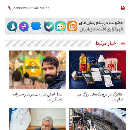
اخبار مرتبط
کالابرگ در فروشگاه‌های بزرگ هم
عامل اصلی قتل حمیدرضا رجب‌زاده
قطع شد
دستگیر شد