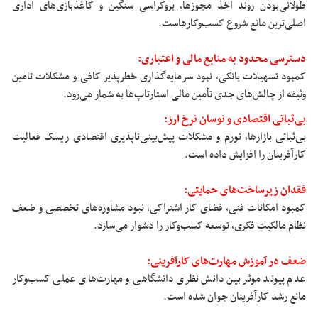
طولانی‌بودن روند اخذ مجوزها، بروکراسی سنگین و کاغذبازی‌های اداری
اصلی‌ترین مانع شروع کسب‌وکارهاست.
دسترسی محدود به منابع مالی و اعتباری:
کمبود تسهیلات بانکی، نبود سرمایه‌گذاری خطرپذیر کافی و مشکلات تامین
وثیقه از چالش‌های جدی تأمین مالی استارتاپ‌ها به شمار می‌رود.
بی‌ثباتی اقتصادی و نوسان نرخ ارز:
بی‌ثباتی بازارها، تورم و مشکلات پیش‌بینی‌ناپذیری اقتصادی ریسک فعالیت
کارآفرینان را افزایش داده است.
فقدان زیرساخت‌های حمایتی:
کمبود امکانات فنی، فضای کار اشتراکی، نبود مشاوره‌های تخصصی و ضعف
نظام مالکیت فکری، توسعه کسب‌وکار را دشوار می‌سازد.
ضعف در آموزش مهارت‌های کارآفرینی:
عدم پیوند موثر بین دانش نظری دانشگاهی و مهارت‌های عملی کسب‌وکار
مانع رشد کارآفرینان جوان شده است.