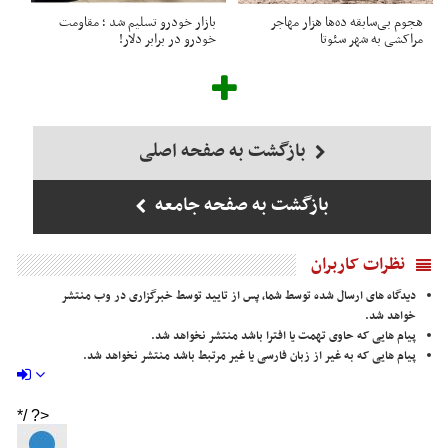
هجوم بی‌سابقه ده‌ها هزار مهاجر
بازار خودرو تسلیم شد ؛ مقاومت
مراکشی به شهر سئوتا
خودرو در برابر دلار!
بازگشت به صفحه اصلی
بازگشت به صفحه جامعه
نظرات کاربران
دیدگاه های ارسال شده توسط شما، پس از تایید توسط خبرگزاری در وب منتشر
خواهد شد.
پیام هایی که حاوی تهمت یا افترا باشد منتشر نخواهد شد.
پیام هایی که به غیر از زبان فارسی یا غیر مرتبط باشد منتشر نخواهد شد.