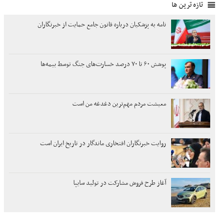
تازه ترین ها
نامه به پزشکیان درباره قانون جامع حمایت از خبرنگاران
پوشش ۶۰ تا ۷۰ درصد خسارت‌های جنگ توسط بیمه‌ها
معیشت مردم مهم‌ترین دغدغه من است
روایت خبرنگاران افتخاری ماندگار در تاریخ ایران است
آغاز طرح فروش مشارکت در تولید سایپا