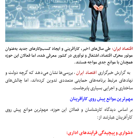
اقتصاد ایران:
طی سال‌های اخیر، کارآفرینی و ایجاد کسب‌وکارهای جدید به‌عنوان
موتور محرک اقتصاد، اشتغال و نوآوری در کشور معرفی شده، اما فعالان این حوزه
همچنان با موانع جدی مواجه هستند.
به گزارش خبرگزاری
اقتصاد ایران
،
بررسی‌ها نشان می‌دهد که گرچه دولت و
نهادهای مرتبط برنامه‌های حمایتی متعددی تدوین کرده‌اند، اما چالش‌های
ساختاری و اجرایی بسیاری پابرجاست.
مهم‌ترین موانع پیش روی کارآفرینان
بر اساس دیدگاه کارشناسان و فعالان این حوزه، مهم‌ترین موانع پیش روی
کارآفرینان عبارتند از:
دشواری و پیچیدگی فرآیندهای اداری: