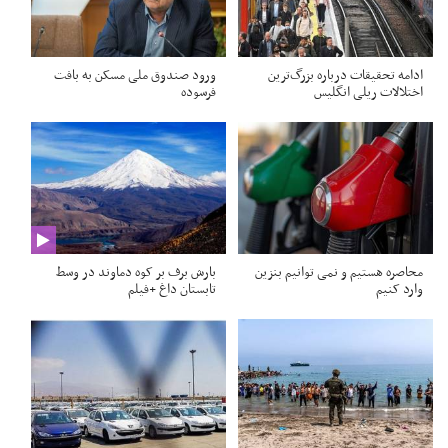
ادامه تحقیقات درباره بزرگ‌ترین
ورود صندوق ملی مسکن به بافت
اختلالات ریلی انگلیس
فرسوده
محاصره هستیم و نمی توانیم بنزین
بارش برف بر کوه دماوند در وسط
وارد کنیم
تابستان داغ +فیلم