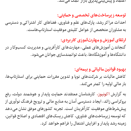
اعتماد و پیش‌بینی‌پذیری بازار کمک می‌کند.
توسعه زیرساخت‌های تخصصی و حمایتی:
احداث مراکز رشد، پارک‌های علم و فناوری، فضاهای کار اشتراکی و دسترسی
به مشاوران متخصص از عوامل کلیدی موفقیت استارتاپ‌هاست.
ارتقای آموزش و مهارت‌آموزی کاربردی:
گنجاندن آموزش‌های عملی، مهارت‌های کارآفرینی و مدیریت کسب‌وکار در
دانشگاه‌ها و آموزشگاه‌ها، باعث توانمندسازی جوانان می‌شود.
بهبود قوانین مالیاتی و بیمه‌ای:
کاهش مالیات بر شرکت‌های نوپا و تدوین مقررات حمایتی برای استارتاپ‌ها،
بار مالی اولیه را کمتر می‌کند.
به گزارش
اکونیوز،
کارشناسان معتقدند حمایت پایدار و هوشمند دولت، رفع
بروکراسی زائد، ایجاد دسترسی آسان به منابع مالی و ترویج فرهنگ نوآوری از
پیش‌شرط‌های موفقیت کارآفرینان است. تجربه کشورهای موفق نشان می‌دهد
که توسعه زیرساخت‌های فناوری، کاهش ریسک‌های اقتصادی و اصلاح قوانین،
زمینه رشد پایدار و افزایش اشتغال را فراهم خواهد کرد.