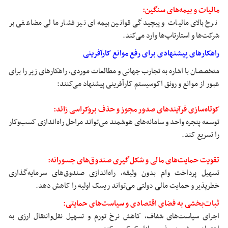
مالیات و بیمه‌های سنگین:
نرخ بالای مالیات و پیچیدگی قوانین بیمه‌ای نیز فشار مالی مضاعفی بر
شرکت‌ها و استارتاپ‌ها وارد می‌کند.
راهکارهای پیشنهادی برای رفع موانع کارآفرینی
متخصصان با اشاره به تجارب جهانی و مطالعات موردی، راهکارهای زیر را برای
عبور از موانع و رونق اکوسیستم کارآفرینی پیشنهاد می‌کنند:
کوتاه‌سازی فرآیندهای صدور مجوز و حذف بروکراسی زائد:
توسعه پنجره واحد و سامانه‌های هوشمند می‌تواند مراحل راه‌اندازی کسب‌وکار
را تسریع کند.
تقویت حمایت‌های مالی و شکل‌گیری صندوق‌های جسورانه:
تسهیل پرداخت وام بدون وثیقه، راه‌اندازی صندوق‌های سرمایه‌گذاری
خطرپذیر و حمایت مالی دولتی می‌تواند ریسک اولیه را کاهش دهد.
ثبات‌بخشی به فضای اقتصادی و سیاست‌های حمایتی:
اجرای سیاست‌های شفاف، کاهش نرخ تورم و تسهیل نقل‌وانتقال ارزی به