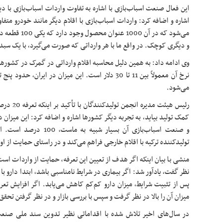
این فعال صنعت اسباب‌بازی با اشاره به تفاوت واردات اسباب‌بازی با دی
اشاره و اضافه کرد: واردات اسباب‌بازی با اقلام دیگر مانند خودرو متفا
و دیگری کوچک. در واقع ما با هر وارداتی که صورت می‌گیرد، با یک سب
وی ادامه داد: به همین دلیل محاسبه اقلام وارداتی در گمرک در کشور
می‌شود.
رئیس هیئت م
کمک تولید بیاید، به تجربه دیگر کشورها اشاره و اضافه کرد: این میزان
و صنعت اسباب‌بازی آن بسیار 
تولیدکننده ترکیه با اقلام خارجی فراهم می‌کند و در راستای حمایت از ا
منشی با بیان اینکه اگر هدف از تعیین این تعرفه، حمایت از واردات است،
نظر گفت، یادآور شد: اگر بیماری در شرایط نامناسبی باشد، ابتدا دارو با دو
پس از تثبیت شرایط، میزان دارو کم‌کم کاهش می‌یابد. اگر افزایش تع
میزان آن را بالا در نظر گرفت و سپس با بررسی بازار و در نظر گرفتن تحقق
در سال‌های اخیر تلاش شده با اقداماتی نظیر تدوین سند ملی صنعت 