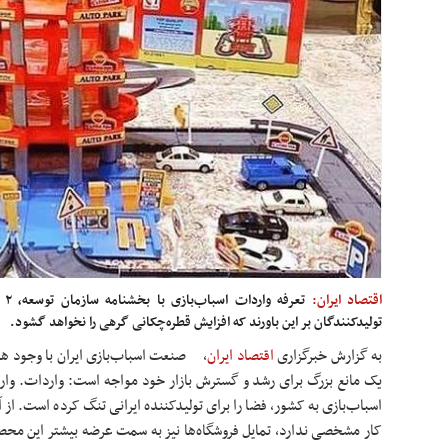
اقتصاد ایران:
تع
تولیدکنندگان بر این باورند که افزایش قطره‌چکانی گرهی را نخواهد گشود.
به گزارش خبرگزاری
اقتصاد ایران
،
صنعت اسباب‌بازی ایران با وجود همه 
یک مانع بزرگ برای رشد و گسترش بازار خود مواجه است: واردات. وارد
اسباب‌بازی به کشور، فضا را برای تولیدکننده ایرانی تنگ کرده است. از آ
کار مشخصی ندارد، تمایل فروشگاه‌ها نیز به سمت عرضه بیشتر این م