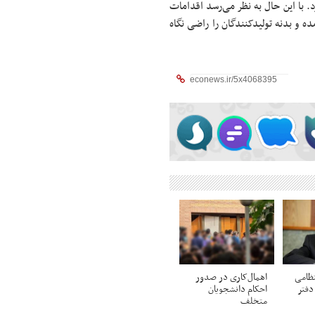
 با این حال به نظر می‌رسد اقدامات
ه و بدنه تولیدکنندگان را راضی نگاه
ظامی
اهمال‌کاری در صدور
دفتر
احکام‌ دانشجویان
متخلف