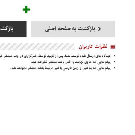
بازگشت به صفحه اصلی
بازگش
نظرات کاربران
دیدگاه های ارسال شده توسط شما، پس از تایید توسط خبرگزاری در وب منتشر خو
پیام هایی که حاوی تهمت یا افترا باشد منتشر نخواهد شد.
پیام هایی که به غیر از زبان فارسی یا غیر مرتبط باشد منتشر نخواهد شد.