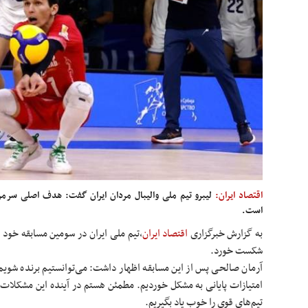
اقتصاد ایران:
لیبرو تیم ملی والیبال مردان ایران گفت: هدف اصلی سرم
است.
به گزارش خبرگزاری
اقتصاد ایران
،تیم ملی ایران در سومین مسابقه خود 
شکست خورد.
آرمان صالحی پس از این مسابقه اظهار داشت: می‌توانستیم برنده شویم 
امتیازات پایانی به مشکل خوردیم. مطمئن هستم در آینده این مشکلات ر
تیم‌های قوی را خوب یاد بگیریم.