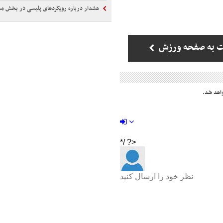
هشدار درباره رویکردهای پلیسی در بخش م
ت به صفحه ورزش
اهد شد.