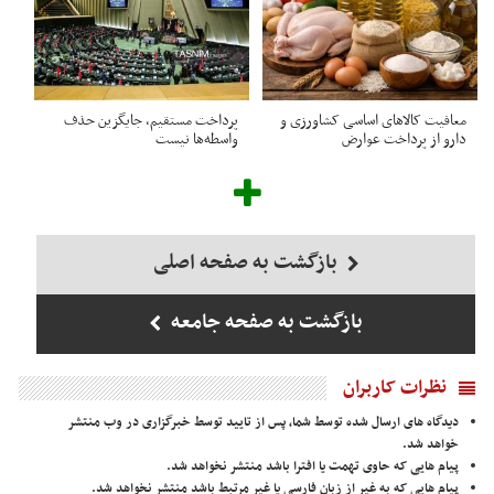
معافیت کالاهای اساسی کشاورزی و
پرداخت مستقیم، جایگزین حذف
دارو از پرداخت عوارض
واسطه‌ها نیست
بازگشت به صفحه اصلی
بازگشت به صفحه جامعه
نظرات کاربران
دیدگاه های ارسال شده توسط شما، پس از تایید توسط خبرگزاری در وب منتشر
خواهد شد.
پیام هایی که حاوی تهمت یا افترا باشد منتشر نخواهد شد.
پیام هایی که به غیر از زبان فارسی یا غیر مرتبط باشد منتشر نخواهد شد.