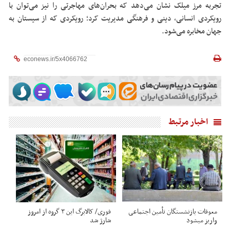
تجربه مرز میلک نشان می‌دهد که بحران‌های مهاجرتی را نیز می‌توان با
رویکردی انسانی، دینی و فرهنگی مدیریت کرد؛ رویکردی که از سیستان به
جهان مخابره می‌شود.
اخبار مرتبط
معوقات بازنشستگان تأمین اجتماعی
فوری/ کالابرگ این ۳ گروه از امروز
واریز میشود
شارژ شد