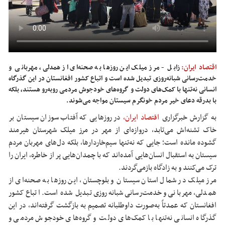
اقتصاد ایران:
زابل - مرز میلک این روزها به صحنه‌ای از همدلی، مهربانی و
خدمت‌رسانی شبانه‌روزی تبدیل شده است و اتباع کشور افغانستان در این گذرگاه
انسانی نه‌تنها با کمک‌های دولت و گروه‌های خودجوش مردمی روبه‌رو هستند، بلکه
با بدرقه دعای خیر مردم خونگرم سیستان مواجه می‌شوند.
به گزارش خبرگزاری
اقتصاد ایران،
در روزهایی که آفتاب سوزان سیستان بر
خاک تشنه‌اش می‌تابد، دروازه‌ای از مهر در مرز میلک شهرستان هیرمند
گشوده مانده است؛ جایی که نه‌تنها سیم‌خاردارها، بلکه دل‌های مهربان مردم
سیستان به استقبال انسان‌هایی آمده‌اند که با چمدان‌هایی پر از خاطره، ایران را
ترک می‌کنند و به زادگاه بازمی‌گردند.
مرز میلک در شمال استان سیستان و بلوچستان، این روزها به صحنه‌ای از
همدلی، مهربانی و خدمت‌رسانی شبانه‌روزی تبدیل شده است. اتباع کشور
افغانستان که عمدتاً به‌صورت داوطلبانه تصمیم به بازگشت گرفته‌اند، در این
گذرگاه انسانی نه‌تنها با کمک‌های دولت و گروه‌های خودجوش مردمی و