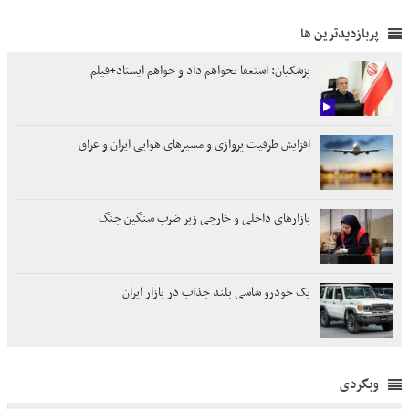
پربازدیدترین ها
پزشکیان: استعفا نخواهم داد و خواهم ایستاد+فیلم
افزایش ظرفیت پروازی و مسیرهای هوایی ایران و عراق
بازارهای داخلی و خارجی زیر ضرب سنگین جنگ
یک خودرو شاسی بلند جذاب در بازار ایران
وبگردی