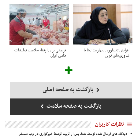
افزایش تاب‌آوری بیمارستان‌ها با
فرصتی برای ارتقاء سلامت تولیدات
فناوری‌های نوین
دامی ایران
بازگشت به صفحه اصلی
بازگشت به صفحه سلامت
نظرات کاربران
دیدگاه های ارسال شده توسط شما، پس از تایید توسط خبرگزاری در وب منتشر