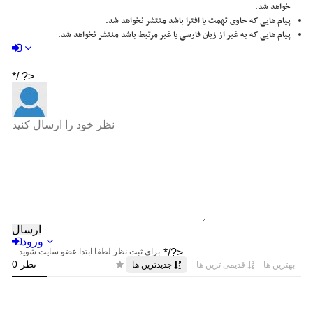
خواهد شد.
پیام هایی که حاوی تهمت یا افترا باشد منتشر نخواهد شد.
پیام هایی که به غیر از زبان فارسی یا غیر مرتبط باشد منتشر نخواهد شد.