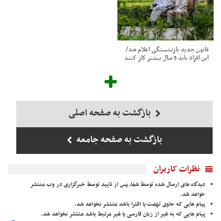
قانون جدید بازنشستگی اعلام شد/
این افراد باید 5 سال بیشتر کار کنند
بازگشت به صفحه اصلی
بازگشت به صفحه جامعه
نظرات کاربران
دیدگاه های ارسال شده توسط شما، پس از تایید توسط خبرگزاری در وب منتشر
خواهد شد.
پیام هایی که حاوی تهمت یا افترا باشد منتشر نخواهد شد.
پیام هایی که به غیر از زبان فارسی یا غیر مرتبط باشد منتشر نخواهد شد.