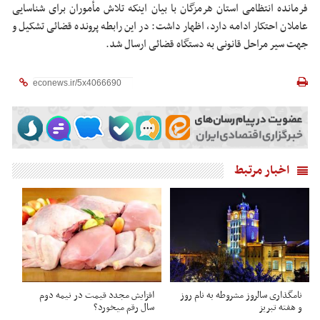
فرمانده انتظامی استان هرمزگان با بیان اینکه تلاش مأموران برای شناسایی
عاملان احتکار ادامه دارد، اظهار داشت: در این رابطه پرونده قضائی تشکیل و
جهت سیر مراحل قانونی به دستگاه قضائی ارسال شد.
اخبار مرتبط
نامگذاری سالروز مشروطه به نام روز
افزایش مجدد قیمت در نیمه دوم
و هفته تبریز
سال رقم میخورد؟