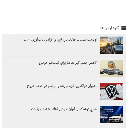
تازه ترین ها
اولویت صنعت فولاد،بازسازی و افزایش تاب‌آوری است
کاهش چشم گیر تقاضا برای ثبت‌نام خودرو
مدیران فولکس‌واگن، پورشه و بی‌ام‌و در صف خروج
نتایج قرعه‌کشی ایران خودرو اعلام شد + جزئیات