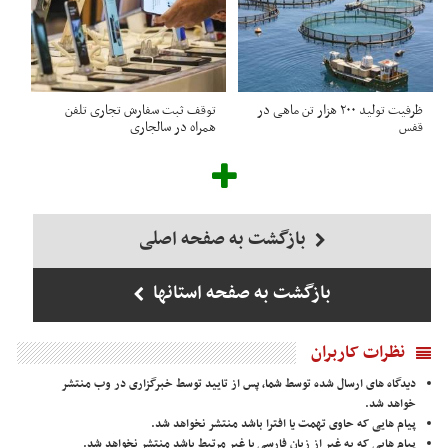
ظرفیت تولید ۲۰۰ هزار تن ماهی در
توقف ثبت سفارش تجاری تلفن
قفس
همراه در سالجاری
بازگشت به صفحه اصلی
بازگشت به صفحه استانها
نظرات کاربران
دیدگاه های ارسال شده توسط شما، پس از تایید توسط خبرگزاری در وب منتشر
خواهد شد.
پیام هایی که حاوی تهمت یا افترا باشد منتشر نخواهد شد.
پیام هایی که به غیر از زبان فارسی یا غیر مرتبط باشد منتشر نخواهد شد.