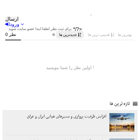
تازه ترین ها
افزایش ظرفیت پروازی و مسیرهای هوایی ایران و عراق