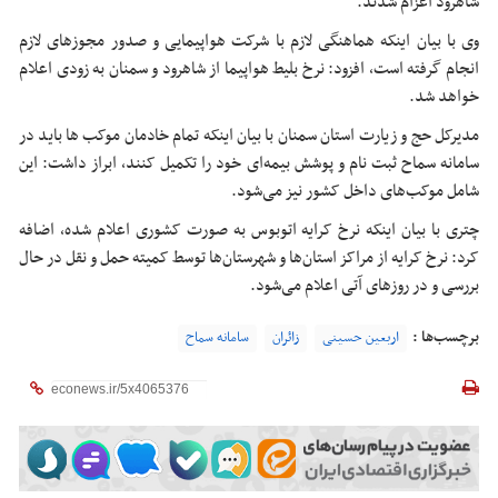
شاهرود اعزام شدند.
وی با بیان اینکه هماهنگی لازم با شرکت هواپیمایی و صدور مجوزهای لازم
انجام گرفته است، افزود: نرخ بلیط هواپیما از شاهرود و سمنان به زودی اعلام
خواهد شد.
مدیرکل حج و زیارت استان سمنان با بیان اینکه تمام خادمان موکب
ها
باید در
سامانه
سماح
ثبت نام و پوشش بیمه‌ای خود را تکمیل کنند، ابراز داشت: این
شامل موکب‌های داخل کشور نیز می‌شود.
چتری با بیان اینکه نرخ کرایه اتوبوس به صورت کشوری اعلام شده، اضافه
کرد: نرخ کرایه از مراکز استان‌ها و شهرستان‌ها توسط کمیته حمل و نقل در حال
بررسی و در روزهای آتی اعلام می‌شود.
برچسب‌ها :
اربعین حسینی
زائران
سامانه سماح