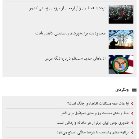
تردد 1.4میلیون زائر اربعین از مرزهای زمینی کشور
محدودیت برق شهرک‌های صنعتی کاهش یافت
ادعاهای جدید سنتکام درباره تنگه هرمز
وبگردی
آیا علت همه مشکلات اقتصادی جنگ است؟
خط و نشان نخست وزیر سابق اسرائیل برای قطر
فناوری بومی ایران، برتر از هر سامانه وارداتی است
برنامه هفتم متناسب با شرایط جنگی اصلاح می‌شود