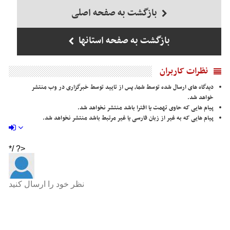
بازگشت به صفحه اصلی
بازگشت به صفحه استانها
نظرات کاربران
دیدگاه های ارسال شده توسط شما، پس از تایید توسط خبرگزاری در وب منتشر
خواهد شد.
پیام هایی که حاوی تهمت یا افترا باشد منتشر نخواهد شد.
پیام هایی که به غیر از زبان فارسی یا غیر مرتبط باشد منتشر نخواهد شد.