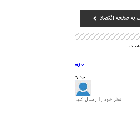
 به صفحه اقتصاد
اهد شد.