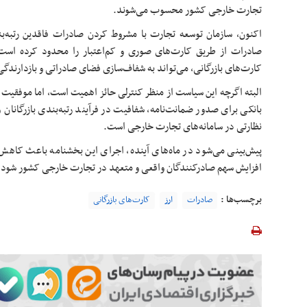
تجارت خارجی کشور محسوب می‌شوند.
اکنون، سازمان توسعه تجارت با مشروط کردن صادرات
فاقدین
رتبه‌ب
صادرات از طریق کارت‌های
صوری
و کم‌اعتبار را محدود کرده است. 
کارت‌های بازرگانی، می‌تواند به شفاف‌سازی فضای صادراتی و بازدارندگی
البته اگرچه این سیاست از منظر کنترلی حائز اهمیت است، اما موفقیت 
بانکی برای صدور ضمانت‌نامه، شفافیت در فرآیند رتبه‌بندی بازرگانان 
نظارتی در سامانه‌های تجارت خارجی است.
پیش‌بینی می‌شود در ماه‌های آینده، اجرای این بخشنامه باعث کاهش
افزایش سهم صادرکنندگان واقعی و متعهد در تجارت خارجی کشور شود.
برچسب‌ها :
صادرات
ارز
کارت‌های بازرگانی