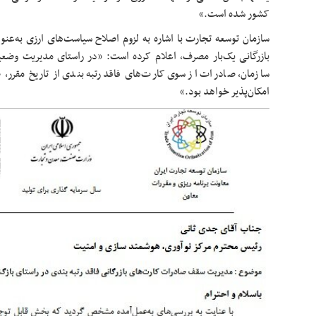
کشور شده است.»
سازمان توسعه تجارت با اشاره به لزوم اصلاح سیاست‌های ارزی به‌عنوان
بازرگانی یک‌بار مصرف، اعلام کرده است: «در راستای مدیریت وضعی
سازمان، صادرات از سوی کارت‌های فاقد رتبه‌بندی از تاریخ مقرر، صر
امکان‌پذیر خواهد بود.»