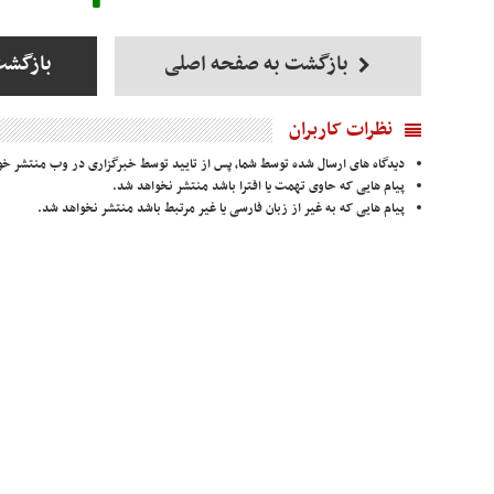
بازگشت به صفحه اصلی
بازگشت
نظرات کاربران
دیدگاه های ارسال شده توسط شما، پس از تایید توسط خبرگزاری در وب منتشر خو
پیام هایی که حاوی تهمت یا افترا باشد منتشر نخواهد شد.
پیام هایی که به غیر از زبان فارسی یا غیر مرتبط باشد منتشر نخواهد شد.