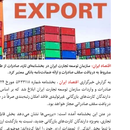
اقتصاد ایران:
سازمان توسعه تجارت ایران در بخشنامه‌ای تازه، صادرات از طری
مشروط به دریافت سقف صادرات و ارائه ضمانت‌نامه بانکی معتبر کرد.
به گزارش خبرگزاری
اقتصاد ایران
دارندگان کارت‌های بازرگانی
غیرتولیدی
فاقد امکان رتبه‌بندی صرفاً در 
دریافت سقف صادراتی مجاز خواهد بود.
در متن این بخشنامه آمده است: «بررسی‌ها نشان می‌دهد بخش قابل 
تجاری، به‌ویژه دارندگان کارت‌های بازرگانی جدید، نسبت به بازگشت ارز
یا تنها بخش اندکی از تعهدات ارزی خود را ایفا کرده‌اند؛ موضوعی ک