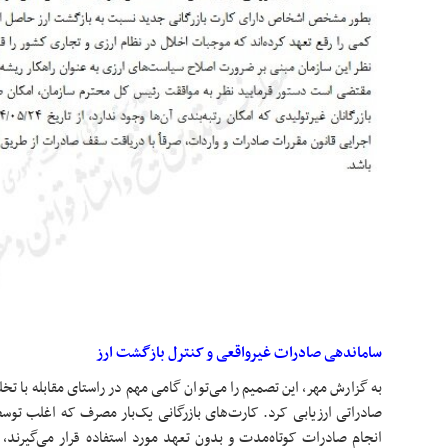
ساماندهی صادرات غیرواقعی و کنترل بازگشت ارز
به گزارش مهر، این تصمیم را می‌توان گامی مهم در راستای مقابله با تخل
صادراتی ارزیابی کرد. کارت‌های بازرگانی یک‌بار مصرف که اغلب توسط
انجام صادرات کوتاه‌مدت و بدون تعهد مورد استفاده قرار می‌گیرند