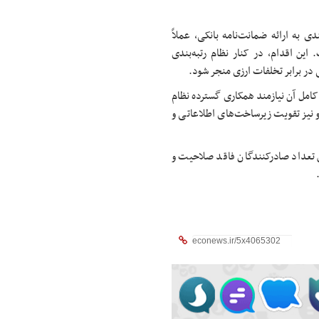
ندی به ارائه ضمانت‌نامه بانکی، عملاً
این اقدام، در کنار نظام رتبه‌بندی
 در برابر تخلفات ارزی منجر شود.
کامل آن نیازمند همکاری گسترده نظام
و نیز تقویت زیرساخت‌های اطلاعاتی و
 تعداد صادرکنندگان فاقد صلاحیت و