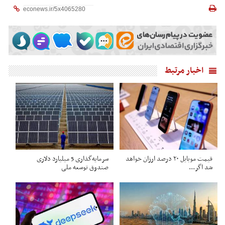
اخبار مرتبط
قیمت موبایل ۲۰ درصد ارزان خواهد
سرمایه‌گذاری 5 میلیارد دلاری
شد اگر...
صندوق توسعه ملی