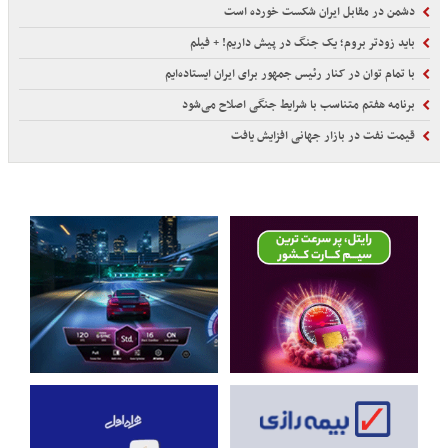
دشمن در مقابل ایران شکست خورده است
باید زودتر بروم؛ یک جنگ در پیش داریم! + فیلم
با تمام توان در کنار رئیس جمهور برای ایران ایستاده‌ایم
برنامه هفتم متناسب با شرایط جنگی اصلاح می‌شود
قیمت نفت در بازار جهانی افزایش یافت