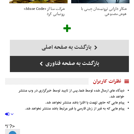
شکار دارایی ثروتمندان چینی با
شرکت متا از «Muse Code»
هوش مصنوعی
رونمایی کرد
بازگشت به صفحه اصلی
بازگشت به صفحه فناوری
نظرات کاربران
دیدگاه های ارسال شده توسط شما، پس از تایید توسط خبرگزاری در وب منتشر
خواهد شد.
پیام هایی که حاوی تهمت یا افترا باشد منتشر نخواهد شد.
پیام هایی که به غیر از زبان فارسی یا غیر مرتبط باشد منتشر نخواهد شد.