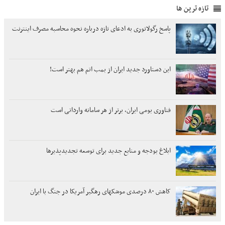
تازه ترین ها
پاسخ رگولاتوری به ادعای تازه درباره نحوه محاسبه مصرف اینترنت
این دستاورد جدید ایران از بمب اتم هم بهتر است!
فناوری بومی ایران، برتر از هر سامانه وارداتی است
ابلاغ بودجه و منابع جدید برای توسعه تجدیدپذیرها
کاهش ۸۰ درصدی موشکهای رهگیر آمریکا در جنگ با ایران