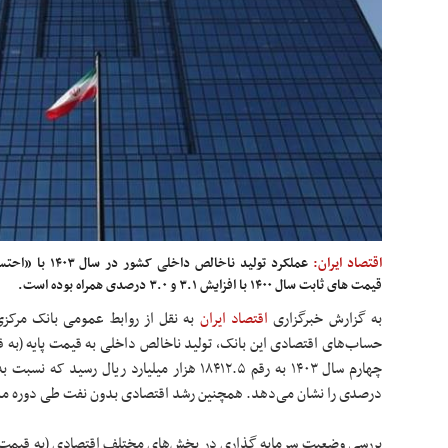
اقتصاد ایران:
عملکرد تولید ناخ
قیمت های ثابت سال ۱۴۰۰ با افزایش ۳.۱ و ۳.۰ درصدی همراه بوده است.
به گزارش خبرگزاری
اقتصاد ایران
به نقل از روابط عمومی بانک مرکز
درصدی را نشان می‌دهد. همچنین رشد اقتصادی بدون نفت طی دوره مذکور معادل ۳.۱ در