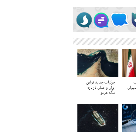
ب
جزئیات جدید توافق
تیبان
ایران و عمان درباره
تنگه هرمز