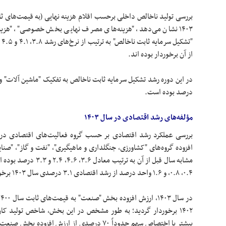
۱۴۰۳ نشان می‌دهد، "هزینه‌های مصرف نهایی بخش خصوصی"، "هز
"ت
از آن برخوردار بوده اند.
درصد بوده است.
مؤلفه‌های رشد اقتصادی در سال ۱۴۰۳
افزوده گروه‌های "کشاورزی، جنگلداری و ماهیگیری"، "نفت و گاز"، "صنا
۰.۴، ۰.۸، و ۱.۶ واحد درصد از رشد اقتصادی ۳.۱ درصدی سال ۱۴۰۳ برخوردار گردیده‌اند.