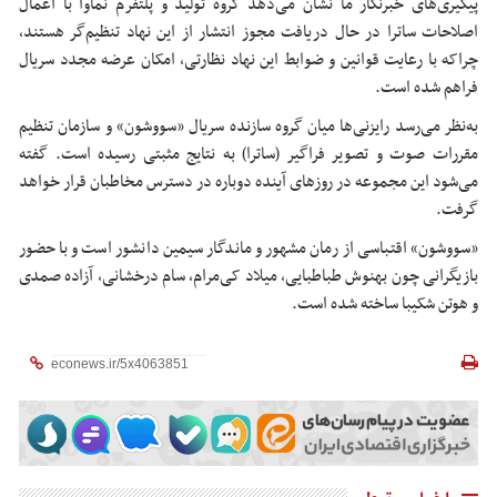
پیگیری‌های خبرنگار ما نشان می‌دهد گروه تولید و پلتفرم نماوا با اعمال
اصلاحات ساترا در حال دریافت مجوز انتشار از این نهاد تنظیم‌گر هستند،
چراکه با رعایت قوانین و ضوابط این نهاد نظارتی، امکان عرضه مجدد سریال
فراهم شده است.
به‌نظر می‌رسد رایزنی‌ها میان گروه سازنده سریال «سووشون» و سازمان تنظیم
مقررات صوت و تصویر فراگیر (ساترا) به نتایج مثبتی رسیده است. گفته
می‌شود این مجموعه در روزهای آینده دوباره در دسترس مخاطبان قرار خواهد
گرفت.
«سووشون» اقتباسی از رمان مشهور و ماندگار سیمین دانشور است و با حضور
بازیگرانی چون بهنوش طباطبایی، میلاد کی‌مرام، سام درخشانی، آزاده صمدی
و هوتن شکیبا ساخته شده است.