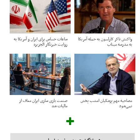
واکنش تاکر کارلسون به حمله آمریکا
ساعات حساس برای ایران و آمریکا به
به مدرسه میناب
روایت خبرنگار الجزیره
مصاحبه مهم پزشکیان امشب پخش
صنعت بازی سازی ایران معاف از
نمی‌شود
مالیات شد