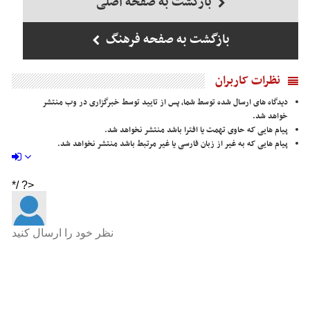
بازگشت به صفحه اصلی
بازگشت به صفحه فرهنگ
نظرات کاربران
دیدگاه های ارسال شده توسط شما، پس از تایید توسط خبرگزاری در وب منتشر
خواهد شد.
پیام هایی که حاوی تهمت یا افترا باشد منتشر نخواهد شد.
پیام هایی که به غیر از زبان فارسی یا غیر مرتبط باشد منتشر نخواهد شد.