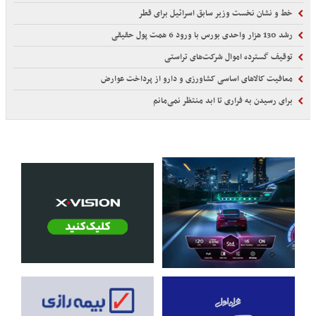
خط و نشان نخست وزیر سابق اسرائیل برای قطر
رشد 130 هزار واحدی بورس با ورود 6 همت پول حقیقی
توقیف گسترده اموال شرکت‌های تراستی
معافیت کالاهای اساسی کشاورزی و دارو از پرداخت عوارض
برای رسیدن به فراری تا ابد منتظر نمی‌مانم