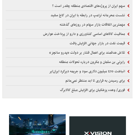
سهم ایران از پروژه‌های اقتصادی منطقه چقدر است ؟
نشست محرمانه ترامپ در رابطه با ایران در کاخ سفید
مهمترین اتفاقات بازار سهام در روزهای گذشته
معافیت کالاهای اساسی کشاورزی و دارو از پرداخت عوارض
قیمت نفت در بازار جهانی افزایش یافت
تلاش هدفمند برای اعمال فشار بر دولت «پدرو سانچز»
رایزنی بن سلمان و مکرون درباره تحولات منطقه
انباشت 170 میلیون دلاری سود و جریمه دیرکرد ایران‌ایر
برای رسیدن به فراری تا ابد منتظر نمی‌مانم
فوری/ وعده پزشکیان برای افزایش مبلغ کالابرگ