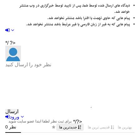
دیدگاه های ارسال شده توسط شما، پس از تایید توسط خبرگزاری در وب منتشر
خواهد شد.
پیام هایی که حاوی تهمت یا افترا باشد منتشر نخواهد شد.
پیام هایی که به غیر از زبان فارسی یا غیر مرتبط باشد منتشر نخواهد شد.