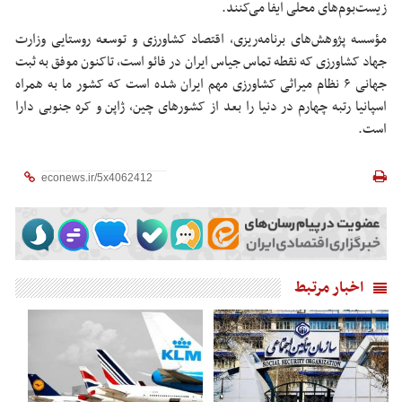
زیست‌بوم‌های محلی ایفا می‌کنند.
مؤسسه پژوهش‌های برنامه‌ریزی، اقتصاد کشاورزی و توسعه روستایی وزارت
جهاد کشاورزی که نقطه تماس
جیاس
ایران در
فائو
است، تاکنون موفق به ثبت
جهانی ۶ نظام میراثی کشاورزی مهم ایران شده است که کشور ما به همراه
اسپانیا رتبه چهارم در دنیا را بعد از کشورهای چین، ژاپن و کره جنوبی دارا
است.
اخبار مرتبط