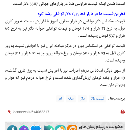
است؛ ضمن اینکه قیمت هراونس طلا در بازارهای جهانی 3367 دلار است.
آخرین قیمت ها در بازار تجاری / دلار توافقی رشد کرد
قیمت اسکناس دلار توافقی در بازار تجاری امروز با افزایش نسبت به روز کاری
قبل، به نرخ 71 هزار و 484 تومان و قیمت توافقی حواله دلار نیز به نرخ 69
هزار و 537 تومان رسیده است.
قیمت توافقی هر اسکناس یورو در مرکز مبادله ایران نیز با افزایش نسبت به روز
کاری قبل به 83 هزار و 587 تومان و نرخ حواله یورو نیز به 81 هزار و 311 تومان
رسیده است.
از سوی دیگر، اسکناس درهم امارات نیز با افزایش نسبت به روز کاری گذشته،
19 هزار و 464 تومان ارزش‌گذاری شده است و نرخ حواله درهم نیز 18 هزار و
934 تومان است.
برچسب‌ها :
قیمت طلا
دلار
سکه
ارز