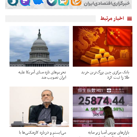
اخبار مرتبط
بانک مرکزی چین بزرگ‌ترین خرید
تحریم‌های تازه سنای آمریکا علیه
طلا زا ثبت کرد
ایران تصویب شد
بازارهای بورس آسیا زیر سایه
می‌ایستم و درباره کارشکنی‌ها با