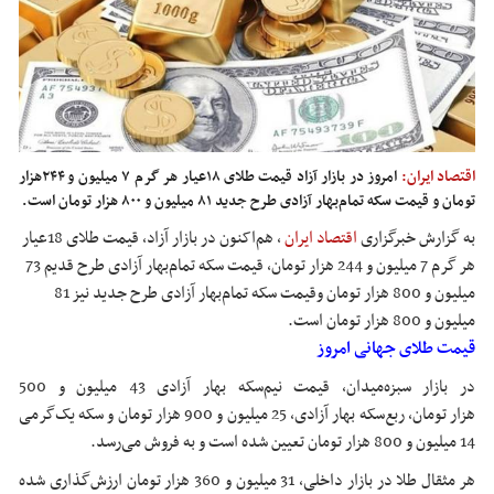
اقتصاد ایران:
امروز در بازار آزاد قیمت طلای ۱۸عیار هر گرم ۷ میلیون و ۲۴۴هزار
تومان و قیمت سکه تمام‌بهار آزادی طرح جدید ۸۱ میلیون و ۸۰۰ هزار تومان است.
به گزارش خبرگزاری
اقتصاد ایران
،
هم‌اکنون در بازار آزاد، قیمت طلای 18عیار
هر گرم 7 میلیون و 244 هزار تومان، قیمت سکه تمام‌بهار آزادی طرح قدیم 73
میلیون و 800 هزار تومان وقیمت سکه تمام‌بهار آزادی طرح جدید نیز 81
میلیون و 800 هزار تومان است.
قیمت طلای جهانی امروز
در بازار سبزه‌میدان، قیمت نیم‌سکه بهار آزادی 43 میلیون و 500
هزار تومان، ربع‌سکه بهار آزادی، 25 میلیون و 900 هزار تومان و سکه یک‌گرمی
14 میلیون و 800 هزار تومان تعیین شده است و به فروش می‌رسد.
هر مثقال طلا در بازار داخلی، 31 میلیون و 360 هزار تومان ارزش‌گذاری شده