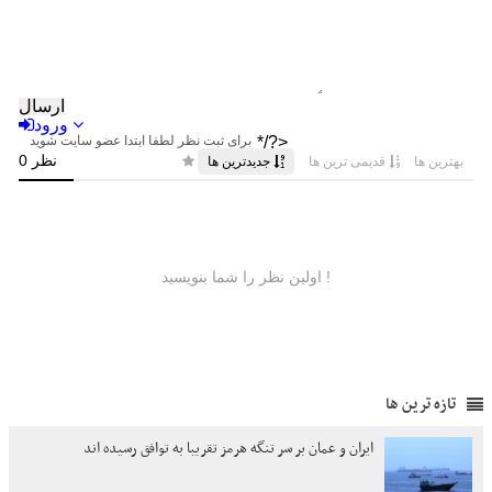
تازه ترین ها
ایران و عمان بر سر تنگه هرمز تقریبا به توافق رسیده اند