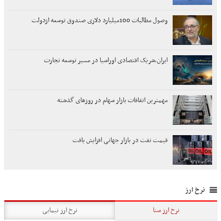
وصول مطالبات 100میلیارد دلاری صندوق توسعه ازدولت
ایران،شریک اقتصادی اوراسیا در مسیر توسعه تجارت
مهمترین اتفاقات بازار سهام در روزهای گذشته
قیمت نفت در بازار جهانی افزایش یافت
نرخ ارز
نرخ ارز سنا
نرخ ارز نیمایی