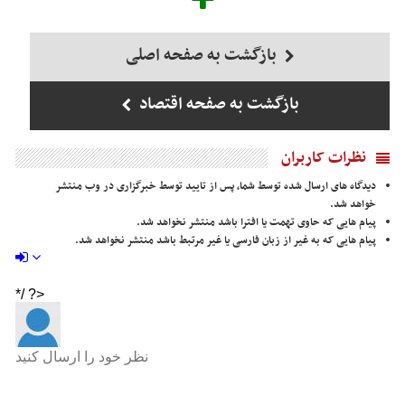
بازگشت به صفحه اصلی
بازگشت به صفحه اقتصاد
نظرات کاربران
دیدگاه های ارسال شده توسط شما، پس از تایید توسط خبرگزاری در وب منتشر
خواهد شد.
پیام هایی که حاوی تهمت یا افترا باشد منتشر نخواهد شد.
پیام هایی که به غیر از زبان فارسی یا غیر مرتبط باشد منتشر نخواهد شد.