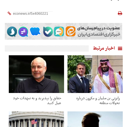
اخبار مرتبط
رایزنی بن سلمان و مکرون درباره
حقایق را بپذیرید و به تعهدات خود
تحولات منطقه
عمل کنید