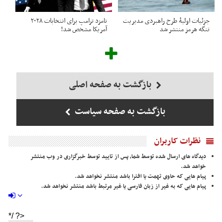
جزئیات اولیۀ طرح راهبردی مدیریت
نامزد ترامپ برای انتخابات ۲۰۲۸
تنگه هرمز منتشر شد
آمریکا مشخص شد!
بازگشت به صفحه اصلی
بازگشت به صفحه سیاست
نظرات کاربران
دیدگاه های ارسال شده توسط شما، پس از تایید توسط خبرگزاری در وب منتشر
خواهد شد.
پیام هایی که حاوی تهمت یا افترا باشد منتشر نخواهد شد.
پیام هایی که به غیر از زبان فارسی یا غیر مرتبط باشد منتشر نخواهد شد.