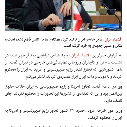
اقتصاد ایران:
وزیر خارجه ایران تاکید کرد: همکاری ما با آژانس قطع نشده است و
شکل و مسیر جدیدی به خود گرفته است.
به گزارش خبرگزاری
اقتصاد ایران
،
سید عباس عراقچی بعد از ظهر شنبه در
نشست با سفرا و کارداران و روسای نمایندگی‌های خارجی در تهران گفت: از
همه کشورهایی که تجاوز آشکار رژیم صهیونسیتی و آمریکا به ایران را محکوم
کردند و با دولت و ملت ایران ابزار همدردی کردند، تشکر می‌کنم.
وی در ادامه گفت: تجاوز آمریکا و رژیم صهیونیستی به ایران خلاف حقوق
بین‌الملل بود و این که تعدادی از کشورها این تجاوزات را محکوم نکردند، جای
تاسف دارد.
وزیر امور خارجه افزود: حدود ۱۲۰ کشور تجاوز رژیم صهیونسیتی و آمریکا به
ایران را محکوم کردند.