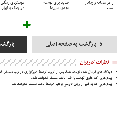
از هر سامانه وارداتی
جدید برای توسعه
موشکهای رهگیر آ
است
تجدیدپذیرها
در جنگ با ایران
بازگشت به صفحه اصلی
بازگشت
نظرات کاربران
دیدگاه های ارسال شده توسط شما، پس از تایید توسط خبرگزاری در وب منتشر خو
پیام هایی که حاوی تهمت یا افترا باشد منتشر نخواهد شد.
پیام هایی که به غیر از زبان فارسی یا غیر مرتبط باشد منتشر نخواهد شد.