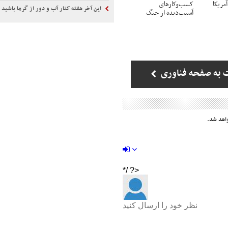
مریکا
کسب‌وکارهای
این آخر هفته کنار آب و دور از گرما باشید
آسیب‌دیده از جنگ
 به صفحه فناوری
اهد شد.