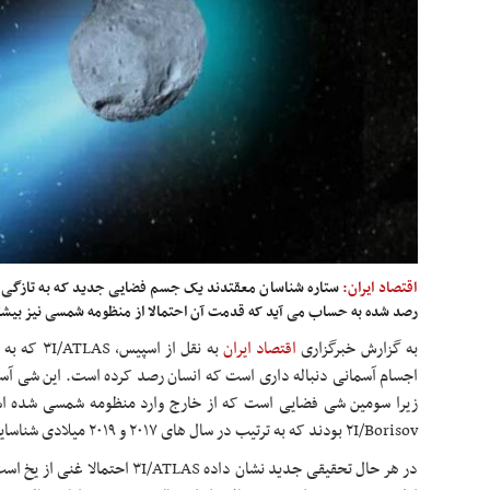
اقتصاد ایران:
ستاره شناسان معقتدند یک جسم فضایی جدید که به تازگی ک
رصد شده به حساب می آید که قدمت آن احتمالا از منظومه شمسی نیز بیش
به گزارش خبرگزاری
اقتصاد ایران
به نقل از 
اجسام آسمانی دنباله داری است که انسان رصد کرده است. این شی آسما
۲I/Borisov بودند که به ترتیب در سال های ۲۰۱۷ و ۲۰۱۹ میلادی شناسایی شدند.
در هر حال تحقیقی جدید نشان داده TLAS