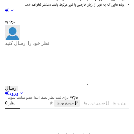
پیام هایی که به غیر از زبان فارسی یا غیر مرتبط باشد منتشر نخواهد شد.