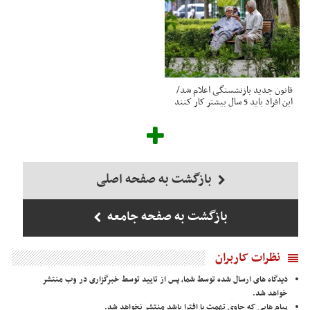
قانون جدید بازنشستگی اعلام شد/
این افراد باید 5 سال بیشتر کار کنند
بازگشت به صفحه اصلی
بازگشت به صفحه جامعه
نظرات کاربران
دیدگاه های ارسال شده توسط شما، پس از تایید توسط خبرگزاری در وب منتشر
خواهد شد.
پیام هایی که حاوی تهمت یا افترا باشد منتشر نخواهد شد.