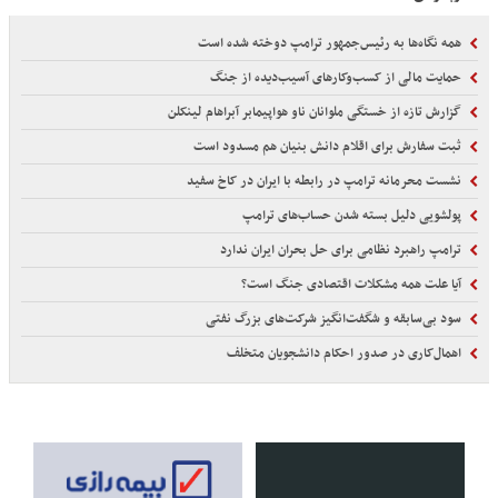
همه نگاه‌ها به رئیس‌جمهور ترامپ دوخته شده است
حمایت مالی از کسب‌وکارهای آسیب‌دیده از جنگ
گزارش تازه از خستگی ملوانان ناو هواپیمابر آبراهام لینکلن
ثبت سفارش برای اقلام دانش بنیان هم مسدود است
نشست محرمانه ترامپ در رابطه با ایران در کاخ سفید
پولشویی دلیل بسته شدن حساب‌های ترامپ
ترامپ راهبرد نظامی برای حل بحران ایران ندارد
آیا علت همه مشکلات اقتصادی جنگ است؟
سود بی‌سابقه و شگفت‌انگیز شرکت‌های بزرگ نفتی
اهمال‌کاری در صدور احکام‌ دانشجویان متخلف