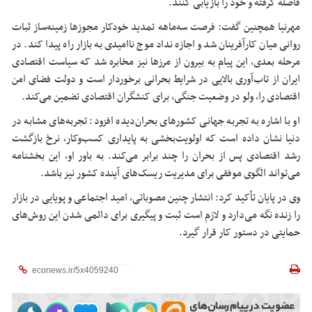
فاصله گرفته و خود را بازیابی کنند.
مهرنیا همچنین گفت: فرصت سه‌ماهه تمدید خودکار مجوزها زمینه‌ساز ثبات
روانی میان کارآفرینان شد و اجازه نداد موج ناامیدی به بازار راه پیدا کند. در
مرحله بعدی، این پیام به بیرون از مرزها نیز مخابره شد که سیاست اقتصادی
ایران از تاب‌آوری بالایی در شرایط بحرانی برخوردار است و دولت فضای امن
اقتصادی را، ولو در وضعیت جنگی، برای کنشگران اقتصادی تضمین می‌کند.
او با اشاره به تجربه جهانی کشورهای بحران‌دیده افزود: تجربه‌های مشابه در
دنیا نشان داده است که اولویت‌بخشی به پایداری کسب‌وکار، نرخ بازگشت
رشد اقتصادی پس از بحران را چند برابر می‌کند. به باور او، این بخشنامه
می‌تواند الگوی موفقی برای مدیریت ریسک‌های آینده کشور نیز باشد.
وی در پایان تأکید کرد: انتشار چنین مصوباتی، امید اجتماعی و پویایی در بازار
را زنده نگه می‌دارد و لازم است ثبت و پیگیری برای دائمی شدن این روش‌های
حمایتی در دستور کار قرار گیرد.