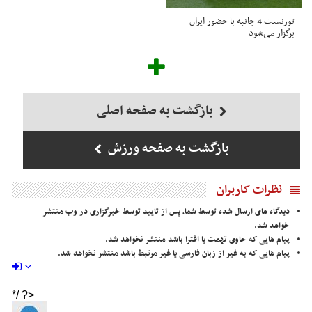
تورنمنت 4 جانبه با حضور ایران
برگزار می‌شود
بازگشت به صفحه اصلی
بازگشت به صفحه ورزش
نظرات کاربران
دیدگاه های ارسال شده توسط شما، پس از تایید توسط خبرگزاری در وب منتشر
خواهد شد.
پیام هایی که حاوی تهمت یا افترا باشد منتشر نخواهد شد.
پیام هایی که به غیر از زبان فارسی یا غیر مرتبط باشد منتشر نخواهد شد.