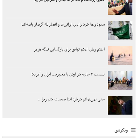
سعودی‌ها خود را بین ایرانی‌ها و انصارالله گرفتار یافته‌اند!
اعلام زمان اعلام توافق برای بازگشایی تنگه هرمز
نشست ۴ جانبه در اردن با محوریت ایران و آمریکا
حتی نمی‌توانم درباره آنها صحبت کنم زیرا...
وبگردی