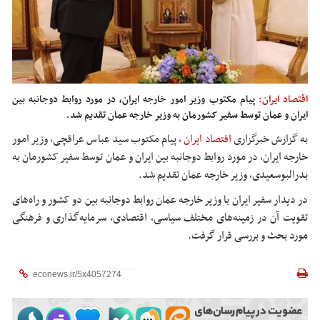
اقتصاد ایران:
پیام مکتوب وزیر امور خارجه ایران، در مورد روابط دوجانبه بین
ایران و عمان توسط سفیر کشورمان به وزیر خارجه عمان تقدیم شد.
به گزارش خبرگزاری
اقتصاد ایران
،
پیام مکتوب سید عباس عراقچی، وزیر امور
خارجه ایران، در مورد روابط دوجانبه بین ایران و عمان توسط سفیر کشورمان به
بدرالبوسعیدی
، وزیر خارجه عمان تقدیم شد.
در دیدار سفیر ایران با وزیر خارجه عمان روابط دوجانبه بین دو کشور و راه‌های
تقویت آن در زمینه‌های مختلف سیاسی، اقتصادی، سرمایه‌گذاری و فرهنگی
مورد بحث و بررسی قرار گرفت.