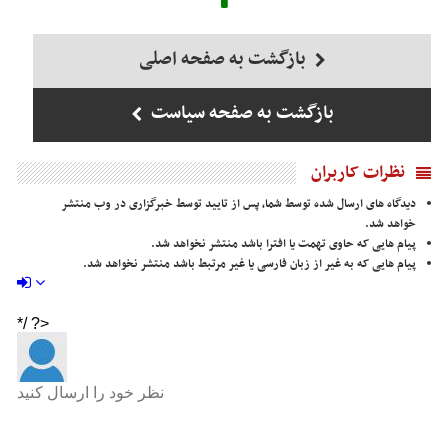
بازگشت به صفحه اصلی
بازگشت به صفحه سیاست
نظرات کاربران
دیدگاه های ارسال شده توسط شما، پس از تایید توسط خبرگزاری در وب منتشر
خواهد شد.
پیام هایی که حاوی تهمت یا افترا باشد منتشر نخواهد شد.
پیام هایی که به غیر از زبان فارسی یا غیر مرتبط باشد منتشر نخواهد شد.