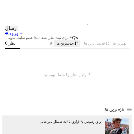
تازه ترین ها
برای رسیدن به فراری تا ابد منتظر نمی‌مانم