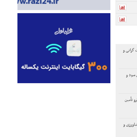
 گرانی و
لاری سود و
و تأمین
اورزی و