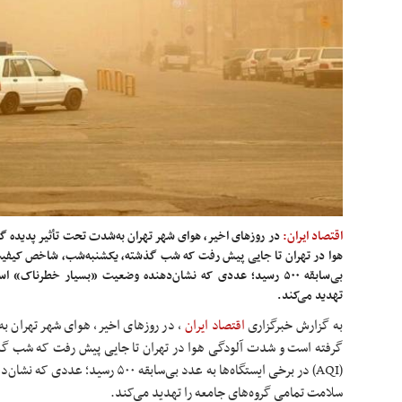
اقتصاد ایران:
در روزهای اخیر، هوای شهر تهران به‌شدت تحت تأثیر پدیده گ
بی‌سابقه ۵۰۰ رسید؛ عددی که نشان‌دهنده وضعیت «بسیار خطرناک
تهدید می‌کند.
به گزارش خبرگزاری
اقتصاد ایران
،
در روزهای اخیر، هوای شهر تهران به
گرفته است و شدت آلودگی هوا در تهران تا جایی پیش رفت که شب گ
(AQI) در برخی ایستگاه‌ها به عدد بی‌ساب
سلامت تمامی گروه‌های جامعه را تهدید می‌کند.