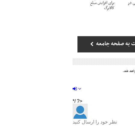
ی در
برای افزایش مبلغ
کالابرگ
 به صفحه جامعه
اهد شد.