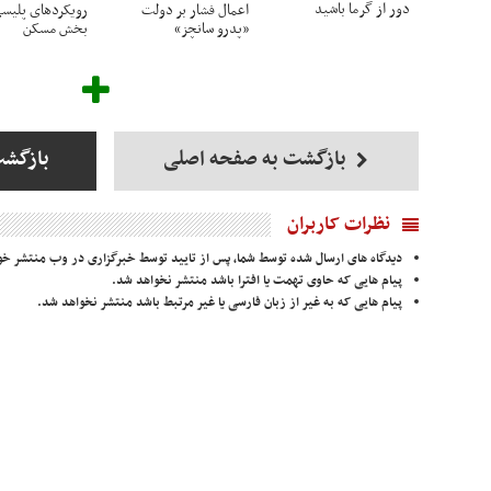
دور از گرما باشید
اعمال فشار بر دولت
رویکردهای پلیس
«پدرو سانچز»
بخش مسکن
بازگشت به صفحه اصلی
بازگشت
نظرات کاربران
دیدگاه های ارسال شده توسط شما، پس از تایید توسط خبرگزاری در وب منتشر خو
پیام هایی که حاوی تهمت یا افترا باشد منتشر نخواهد شد.
پیام هایی که به غیر از زبان فارسی یا غیر مرتبط باشد منتشر نخواهد شد.