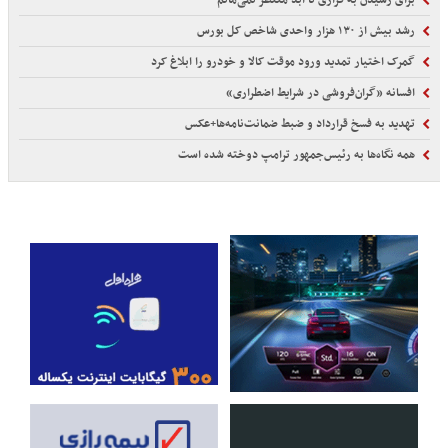
برای رسیدن به فراری تا ابد منتظر نمی‌مانم
رشد بیش از ۱۳۰ هزار واحدی شاخص کل بورس
گمرک اختیار تمدید ورود موقت کالا و خودرو را ابلاغ کرد
افسانه «گران‌فروشی در شرایط اضطراری»
تهدید به فسخ قرارداد و ضبط ضمانت‌نامه‌ها+عکس
همه نگاه‌ها به رئیس‌جمهور ترامپ دوخته شده است