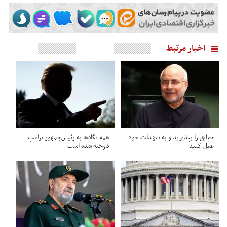
اخبار مرتبط
حقایق را بپذیرید و به تعهدات خود
همه نگاه‌ها به رئیس‌جمهور ترامپ
عمل کنید
دوخته شده است