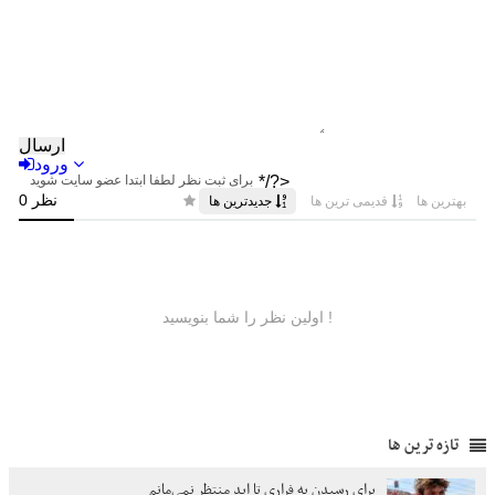
تازه ترین ها
برای رسیدن به فراری تا ابد منتظر نمی‌مانم