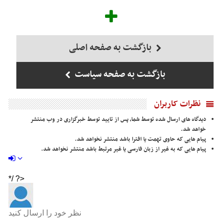
بازگشت به صفحه اصلی
بازگشت به صفحه سیاست
نظرات کاربران
دیدگاه های ارسال شده توسط شما، پس از تایید توسط خبرگزاری در وب منتشر
خواهد شد.
پیام هایی که حاوی تهمت یا افترا باشد منتشر نخواهد شد.
پیام هایی که به غیر از زبان فارسی یا غیر مرتبط باشد منتشر نخواهد شد.