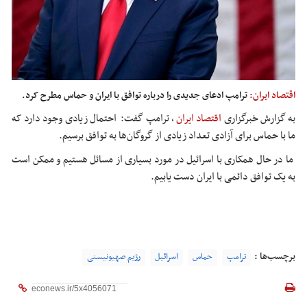
اقتصاد ایران:
ترامپ ادعای جدیدی را درباره توافق با ایران و حماس مطرح کرد.
به گزارش خبرگزاری
اقتصاد ایران
،
ترامپ گفت: احتمال زیادی وجود دارد که
ما با حماس برای آزادی تعداد زیادی از گروگان‌ها به توافق برسیم.
ما در حال همکاری با اسرائیل در مورد بسیاری از مسائل هستیم و ممکن است
به یک توافق دائمی با ایران دست یابیم.
برچسب‌ها :
ترامپ
حماس
اسرائیل
رژیم صهیونیستی