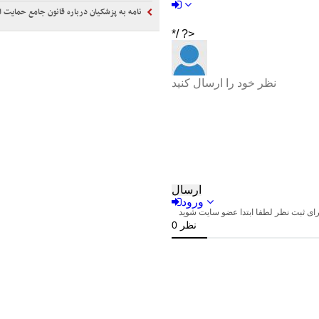
نامه به پزشکیان درباره قانون جامع حمایت از خ