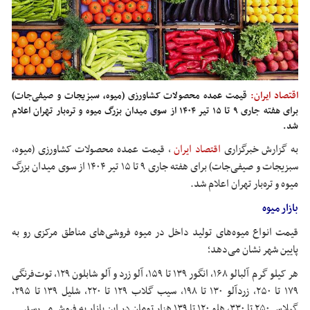
اقتصاد ایران:
قیمت عمده محصولات کشاورزی (میوه، سبزیجات و صیفی‌جات)
برای هفته جاری ۹ تا ۱۵ تیر ۱۴۰۴ از سوی میدان بزرگ میوه و تره‌بار تهران اعلام
شد.
به گزارش خبرگزاری
اقتصاد ایران
،
قیمت عمده محصولات کشاورزی (میوه،
سبزیجات و صیفی‌جات) برای هفته جاری ۹ تا ۱۵ تیر ۱۴۰۴ از سوی میدان بزرگ
میوه و تره‌بار تهران اعلام شد.
بازار میوه
قیمت انواع میوه‌های تولید داخل در میوه فروشی‌های مناطق مرکزی رو به
پایین شهر نشان می‌دهد؛
هر کیلو گرم آلبالو ۱۶۸، انگور ۱۳۹ تا ۱۵۹،
آلو
زرد و
آلو
شابلون ۱۲۹، توت‌فرنگی
۱۷۹ تا ۲۵۰، زردآلو ۱۳۰ تا ۱۹۸، سیب گلاب ۱۲۹ تا ۲۲۰، شلیل ۱۳۹ تا ۲۹۵،
گیلاس ۲۵۰ تا ۳۳۰، هلو ۱۲۰ تا ۱۳۹ هزار تومان در این بازار به فروش می‌رسد.