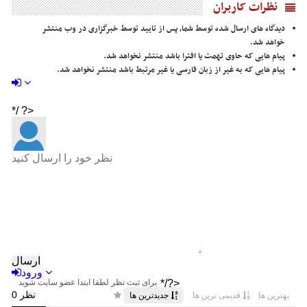
نظرات کاربران
دیدگاه های ارسال شده توسط شما، پس از تایید توسط خبرگزاری در وب منتشر
خواهد شد.
پیام هایی که حاوی تهمت یا افترا باشد منتشر نخواهد شد.
پیام هایی که به غیر از زبان فارسی یا غیر مرتبط باشد منتشر نخواهد شد.