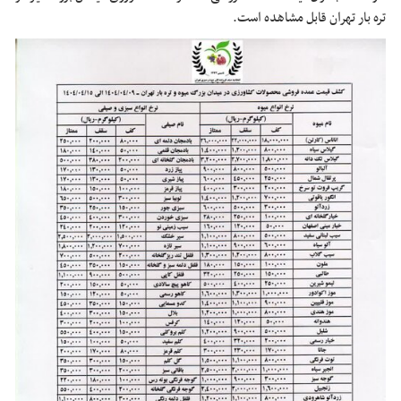
تره بار تهران قابل مشاهده است.