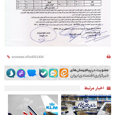
اخبار مرتبط