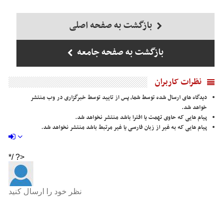
بازگشت به صفحه اصلی
بازگشت به صفحه جامعه
نظرات کاربران
دیدگاه های ارسال شده توسط شما، پس از تایید توسط خبرگزاری در وب منتشر
خواهد شد.
پیام هایی که حاوی تهمت یا افترا باشد منتشر نخواهد شد.
پیام هایی که به غیر از زبان فارسی یا غیر مرتبط باشد منتشر نخواهد شد.