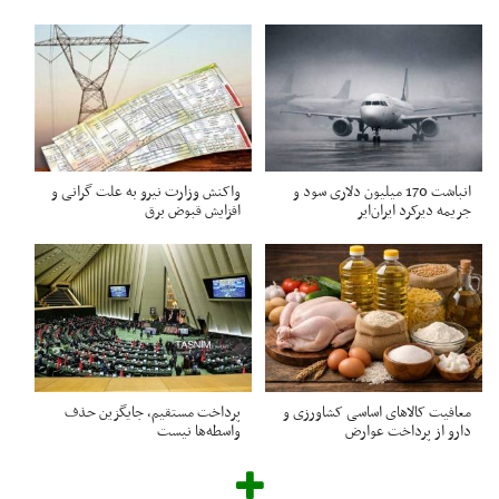
انباشت 170 میلیون دلاری سود و
واکنش وزارت نیرو به علت گرانی و
جریمه دیرکرد ایران‌ایر
افزایش قبوض برق
معافیت کالاهای اساسی کشاورزی و
پرداخت مستقیم، جایگزین حذف
دارو از پرداخت عوارض
واسطه‌ها نیست