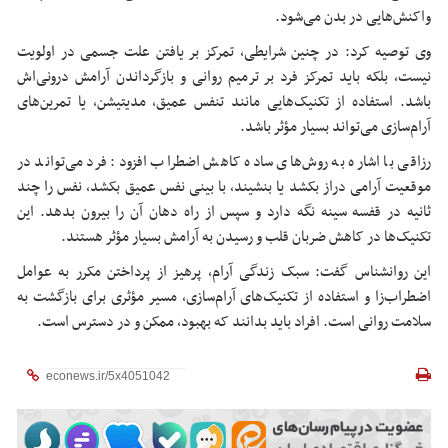
واکنش‌هایی در بدن می‌شود.
وی توصیه کرد: در چنین شرایطی، تمرکز بر یافتن علت جسمی در اولویت
نیست، بلکه باید تمرکز فرد بر ترمیم روانی و بازگرداندن آرامش درونی‌اش
باشد. استفاده از تکنیک‌هایی مانند تنفس عمیق، مدیتیشن، یا تمرین‌های
آرام‌سازی می‌تواند بسیار مؤثر باشد.
رزاقی با اشاره به روش‌های ساده کاهش اضطراب افزود: فرد می‌تواند در
موقعیت آرامی دراز بکشد یا بنشیند، با بینی نفس عمیق بکشد، نفس را چند
ثانیه در قفسه سینه نگه دارد و سپس از راه دهان آن را بیرون بدهد. این
تکنیک‌ها در کاهش ضربان قلب و رسیدن به آرامش بسیار مؤثر هستند.
این روانشناس گفت: سبک زندگی آرام، پرهیز از پرداختن مکرر به عوامل
اضطراب‌زا و استفاده از تکنیک‌های آرام‌سازی، مسیر مؤثری برای بازگشت به
سلامت روانی است. افراد باید بدانند که بهبود، ممکن و در دسترس است.