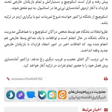
پیش رفته و قرار است اسکوچیچ و دستیارانش و تمام بازیکنان خارجی تحت
قرارداد با آغاز اردوی آماده‌سازی تی‌تی‌ها در استانبول، به تیم ملحق شوند.
اسکوچیچ از باشگاه تراکتور خواسته شروع تمرینات تیم با برگزاری اردو در ترکیه
باشد.
نقل‌وانتقالات باشگاه هم توسط شخص دراگان اسکوچیچ و با هماهنگی مدیریت
و مالک باشگاه در حال انجام است و توافقات با یک مدافع وسط خارجی هم
انجام شده بود که اتفاقات اخیر در امور انعقاد قرارداد با بازیکنان خارجی
جدید وقفه انداخت.
به این ترتیب اگر اتفاق عجیب و غریب دیگری رخ ندهد، تراکتور آماده‌سازی
پیش فصل خود را با حضور تمام نفرات در ترکیه آغاز خواهد کرد.
اخبار مرتبط