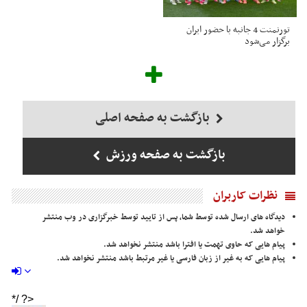
تورنمنت 4 جانبه با حضور ایران
برگزار می‌شود
بازگشت به صفحه اصلی
بازگشت به صفحه ورزش
نظرات کاربران
دیدگاه های ارسال شده توسط شما، پس از تایید توسط خبرگزاری در وب منتشر
خواهد شد.
پیام هایی که حاوی تهمت یا افترا باشد منتشر نخواهد شد.
پیام هایی که به غیر از زبان فارسی یا غیر مرتبط باشد منتشر نخواهد شد.