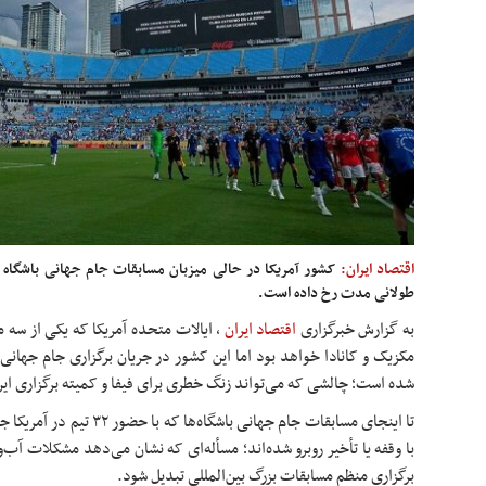
اقتصاد ایران:
طولانی مدت رخ داده است.
به گزارش خبرگزاری
اقتصاد ایران
،
شده است؛ چالشی که می‌تواند زنگ خطری برای فیفا و کمیته برگزاری این 
با وقفه یا تأخیر روبرو شده‌اند؛ مسأله‌ای که نشان می‌دهد مشکلات آب
برگزاری منظم مسابقات بزرگ بین‌المللی تبدیل شود.