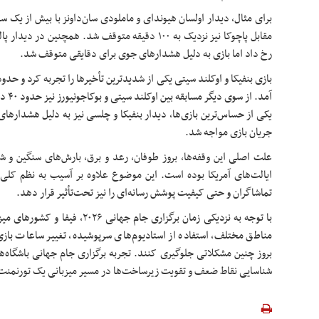
برای مثال، دیدار اولسان هیوندای و ماملودی سان‌داونز با بیش از یک 
مقابل پاچوکا نیز نزدیک به ۱۰۰ دقیقه متوقف شد. همچنین 
رخ داد اما بازی به دلیل هشدارهای جوی برای دقایقی متوقف شد.
آمد. ا
جریان بازی مواجه شد.
علت اصلی این وقفه‌ها، بروز طوفان، رعد و برق، بارش‌های سنگین و ش
ایالت‌های آمریکا بوده است. این موضوع علاوه بر آسیب به نظم کلی 
تماشاگران و حتی کیفیت پوشش رسانه‌ای را نیز تحت‌تأثیر قرار دهد.
با توجه به نزدیکی زمان برگزاری جام ج
مناطق مختلف، استفاده از استادیوم‌های سرپوشیده، تغییر ساعات بازی
بروز چنین مشکلاتی جلوگیری کنند. تجربه برگزاری جام جهانی باشگاه‌ه
شناسایی نقاط ضعف و تقویت زیرساخت‌ها در مسیر میزبانی یک تورنمنت