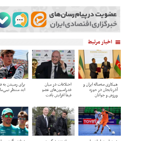
اخبار مرتبط
همکاری سه‌ساله ایران و
اختلافات در میان
برای رسیدن به فر
آذربایجان در حوزه
فدراسیون‌های عضو
ابد منتظر نمی‌ما
ورزش و جوانان
فیفا افزایش یافت