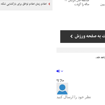
صاعقه جان بازیکن ۲۴
اعلام زمان اعلام توافق برای بازگشایی تنگه 
ی 6 میلیون
ساله را گرفت
ت به صفحه ورزش
اهد شد.