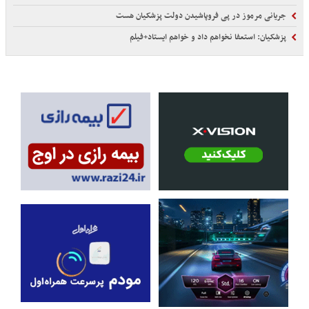
جریانی مرموز در پی فروپاشیدن دولت پزشکیان هست
پزشکیان: استعفا نخواهم داد و خواهم ایستاد+فیلم