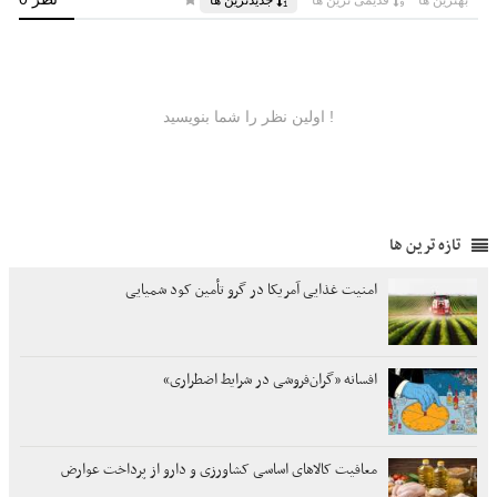
تازه ترین ها
امنیت غذایی آمریکا در گرو تأمین کود شمیایی
افسانه «گران‌فروشی در شرایط اضطراری»
معافیت کالاهای اساسی کشاورزی و دارو از پرداخت عوارض