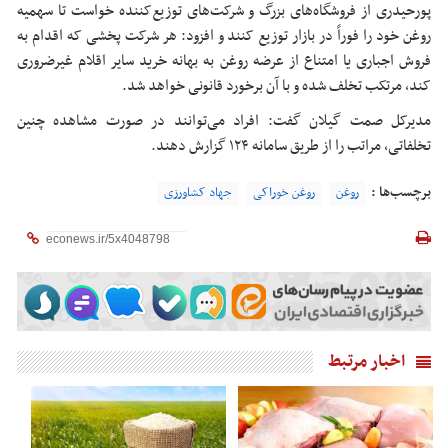
پورحیدری از فروشگاه‌های بزرگ و شرکت‌های توزیع‌کننده خواست تا سهمیه
روغن خود
را فوراً در بازار
توزیع
کنند و افزود: هر شرکت
پخشی
که اقدام به
فروش اجباری یا
امتناع
از عرضه روغن به بهانه خرید
سایر
اقلام غیرضروری
کند، مرتکب تخلف شده و با آن برخورد قانونی خواهد شد.
مدیرکل
صمت
گیلان گفت: افراد می‌توانند در صورت مشاهده چنین
تخلفاتی، مراتب را از طریق سامانه ۱۲۴ گزارش دهند.
برچسب‌ها :
روغن
روغن خوراکی
جهاد کشاورزی
اخبار مرتبط