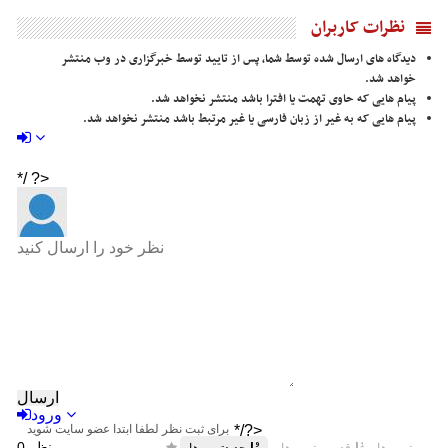
نظرات کاربران
دیدگاه های ارسال شده توسط شما، پس از تایید توسط خبرگزاری در وب منتشر
خواهد شد.
پیام هایی که حاوی تهمت یا افترا باشد منتشر نخواهد شد.
پیام هایی که به غیر از زبان فارسی یا غیر مرتبط باشد منتشر نخواهد شد.