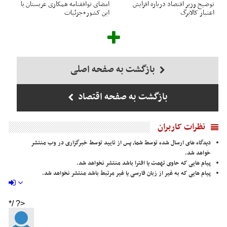
توضیح وزیر اقتصاد درباره افزایش
امضای توافقنامه همکاری عربستان با
اعتبار کالابرگ
این کشور+جزئیات
بازگشت به صفحه اصلی
بازگشت به صفحه اقتصاد
نظرات کاربران
دیدگاه های ارسال شده توسط شما، پس از تایید توسط خبرگزاری در وب منتشر
خواهد شد.
پیام هایی که حاوی تهمت یا افترا باشد منتشر نخواهد شد.
پیام هایی که به غیر از زبان فارسی یا غیر مرتبط باشد منتشر نخواهد شد.