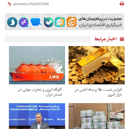
اخبار مرتبط
افزایش قیمت طلا و سکه امامی در
گلوگاه انرژی و تجارت جهانی در
بازار امروز
دستان ایران