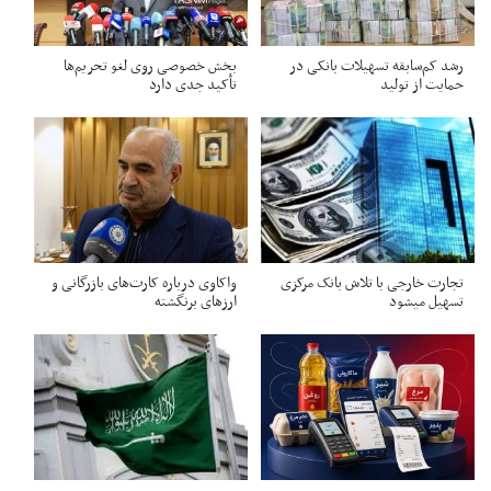
رشد کم‌سابقه تسهیلات بانکی در
بخش خصوصی روی لغو تحریم‌ها
حمایت از تولید
تأکید جدی دارد
تجارت خارجی با تلاش بانک مرکزی
واکاوی درباره کارت‌های بازرگانی و
تسهیل میشود
ارزهای برنگشته