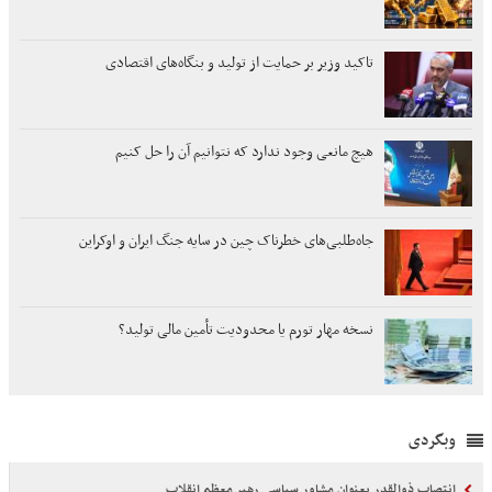
تاکید وزیر بر حمایت از تولید و بنگاه‌های اقتصادی
هیچ مانعی وجود ندارد که نتوانیم آن را حل کنیم
جاه‌طلبی‌های خطرناک چین در سایه جنگ‌ ایران و اوکراین
نسخه مهار تورم یا محدودیت تأمین مالی تولید؟
وبگردی
انتصاب ذوالقدر بعنوان مشاور سیاسی رهبر معظم انقلاب