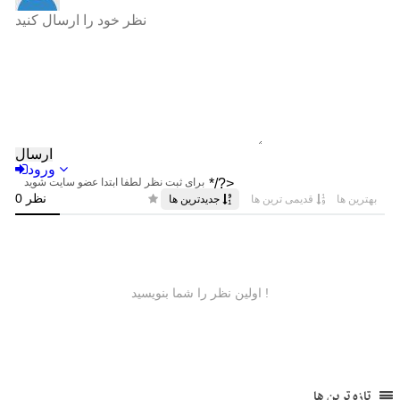
تازه ترین ها