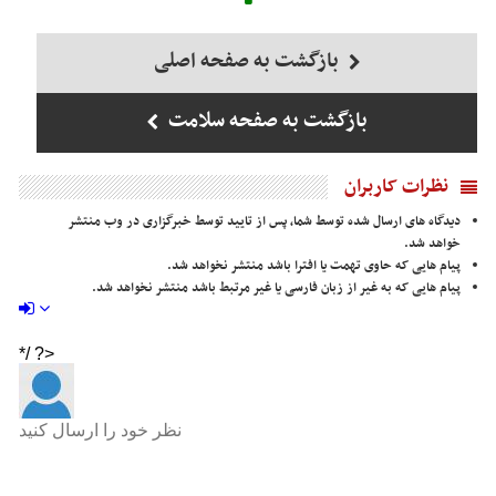
بازگشت به صفحه اصلی
بازگشت به صفحه سلامت
نظرات کاربران
دیدگاه های ارسال شده توسط شما، پس از تایید توسط خبرگزاری در وب منتشر
خواهد شد.
پیام هایی که حاوی تهمت یا افترا باشد منتشر نخواهد شد.
پیام هایی که به غیر از زبان فارسی یا غیر مرتبط باشد منتشر نخواهد شد.