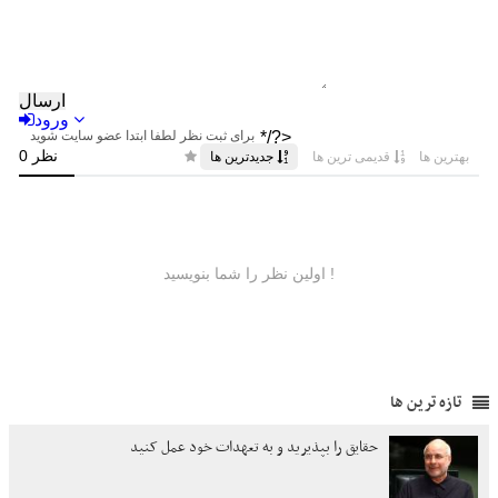
تازه ترین ها
حقایق را بپذیرید و به تعهدات خود عمل کنید