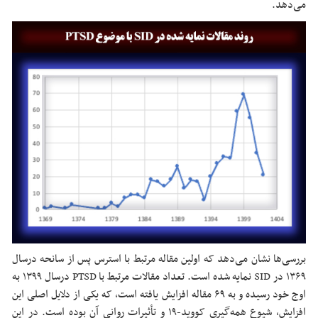
می‌دهد.
بررسی‌ها نشان می‌دهد که اولین مقاله مرتبط با استرس پس از سانحه درسال
۱۳۶۹ در SID نمایه شده است. تعداد مقالات مرتبط با PTSD درسال ۱۳۹۹ به
اوج خود رسیده و به ۶۹ مقاله افزایش یافته است، که یکی از دلایل اصلی این
افزایش، شیوع همه‌گیری کووید-۱۹ و تأثیرات روانی آن بوده است. در این