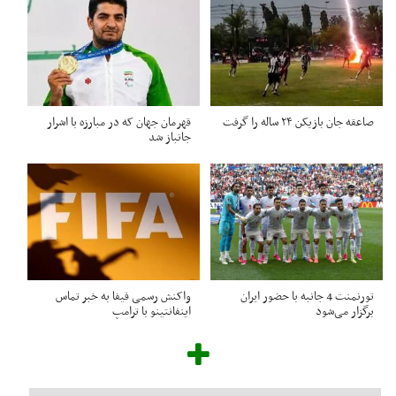
صاعقه جان بازیکن ۲۴ ساله را گرفت
قهرمان جهان که در مبارزه با اشرار
جانباز شد
تورنمنت 4 جانبه با حضور ایران
واکنش رسمی فیفا به خبر تماس
برگزار می‌شود
اینفانتینو با ترامپ