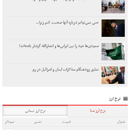
حتی نمی‌توانم درباره آنها صحبت کنم زیرا...
سعودی‌ها خود را بین ایرانی‌ها و انصارالله گرفتار یافته‌اند!
تعلیق زودهنگام مذاکرات لبنان و اسرائیل در رم
نرخ ارز
نرخ ارز سنا
نرخ ارز نیمایی
عنوان
قیمت
تغییر
نمودار