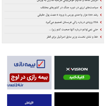
افزایش تقاضا و تداوم خوش‌بینی سرمایه‌گذاران به بورس
سیاست‌های ارزی در دوره جنگ در کشورهای مختلف
رشد 130 هزار واحدی بورس با ورود 6 همت پول حقیقی
FIA یزودی درباره رالی عربستان تصمیم می‌گیرد
حتی نمی‌توانم درباره آنها صحبت کنم زیرا...
خط و نشان نخست وزیر سابق اسرائیل برای قطر