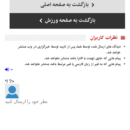
بازگشت به صفحه اصلی
بازگشت به صفحه ورزش
نظرات کاربران
دیدگاه های ارسال شده توسط شما، پس از تایید توسط خبرگزاری در وب منتشر
خواهد شد.
پیام هایی که حاوی تهمت یا افترا باشد منتشر نخواهد شد.
پیام هایی که به غیر از زبان فارسی یا غیر مرتبط باشد منتشر نخواهد شد.