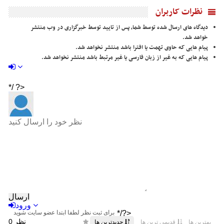
نظرات کاربران
دیدگاه های ارسال شده توسط شما، پس از تایید توسط خبرگزاری در وب منتشر
خواهد شد.
پیام هایی که حاوی تهمت یا افترا باشد منتشر نخواهد شد.
پیام هایی که به غیر از زبان فارسی یا غیر مرتبط باشد منتشر نخواهد شد.