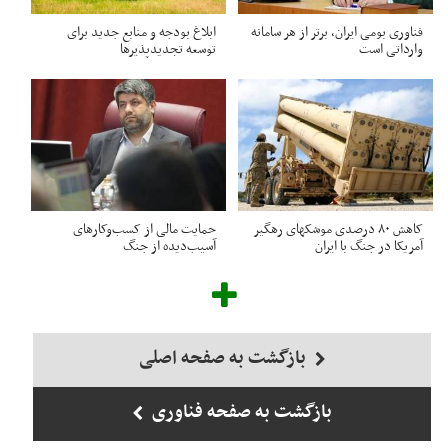
فناوری بومی ایران، برتر از هر سامانه
ابلاغ بودجه و منابع جدید برای
وارداتی است
توسعه تجدیدپذیرها
کاهش ۸۰ درصدی موشکهای رهگیر
حمایت مالی از کسب‌وکارهای
آمریکا در جنگ با ایران
آسیب‌دیده از جنگ
بازگشت به صفحه اصلی
بازگشت به صفحه فناوری