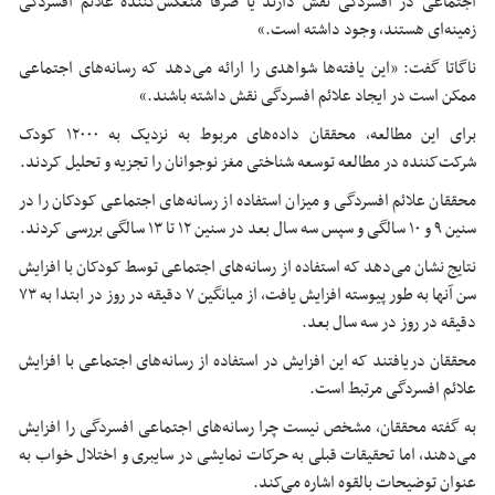
اجتماعی در افسردگی نقش دارند یا صرفاً منعکس‌کننده علائم افسردگی
زمینه‌ای هستند، وجود داشته است.»
ناگاتا گفت: «این یافته‌ها شواهدی را ارائه می‌دهد که رسانه‌های اجتماعی
ممکن است در ایجاد علائم افسردگی نقش داشته باشند.»
برای این مطالعه، محققان داده‌های مربوط به نزدیک به ۱۲۰۰۰ کودک
شرکت‌کننده در مطالعه توسعه شناختی مغز نوجوانان را تجزیه و تحلیل کردند.
محققان علائم افسردگی و میزان استفاده از رسانه‌های اجتماعی کودکان را در
سنین ۹ و ۱۰ سالگی و سپس سه سال بعد در سنین ۱۲ تا ۱۳ سالگی بررسی کردند.
نتایج نشان می‌دهد که استفاده از رسانه‌های اجتماعی توسط کودکان با افزایش
سن آنها به طور پیوسته افزایش یافت، از میانگین ۷ دقیقه در روز در ابتدا به ۷۳
دقیقه در روز در سه سال بعد.
محققان دریافتند که این افزایش در استفاده از رسانه‌های اجتماعی با افزایش
علائم افسردگی مرتبط است.
به گفته محققان، مشخص نیست چرا رسانه‌های اجتماعی افسردگی را افزایش
می‌دهند، اما تحقیقات قبلی به حرکات نمایشی در سایبری و اختلال خواب به
عنوان توضیحات بالقوه اشاره می‌کند.