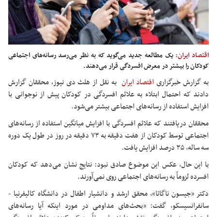
اقتصاد ایران:
یک مطالعه جدید می‌گوید که به نظر می‌رسد رسانه‌های اجتماعی
کودکان را بیشتر در معرض افسردگی قرار می‌دهند.
به گزارش خبرگزاری
اقتصاد ایران
به نقل از هلث دی نیوز، محققان گزارش
دادند که احتمال ابتلاء به علائم افسردگی در کودکان پیش از نوجوانی با
افزایش استفاده از رسانه‌های اجتماعی بیشتر می‌شود.
محققان دریافتند که علائم افسردگی با افزایش میانگین استفاده از رسانه‌های
اجتماعی توسط کودکان از هفت دقیقه به ۷۳ دقیقه در روز در طول یک دوره
سه ساله، ۳۵ درصد افزایش یافت.
با این حال، عکس این موضوع صادق نبود: نتایج نشان می‌دهد که کودکان
افسرده لزوماً به رسانه‌های اجتماعی روی نمی‌آورند.
دکتر «جیسون ناگاتا»، محقق ارشد و دانشیار اطفال در دانشگاه کالیفرنیا -
سانفرانسیسکو، گفت: «بحث‌های مداومی در مورد اینکه آیا رسانه‌های