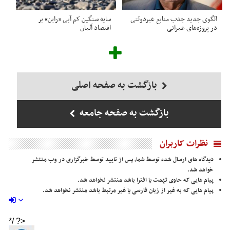
الگوی جدید جذب منابع غیردولتی
سایه سنگین کم آبی «راین» بر
در پروژه‌های عمرانی
اقتصاد آلمان
بازگشت به صفحه اصلی
بازگشت به صفحه جامعه
نظرات کاربران
دیدگاه های ارسال شده توسط شما، پس از تایید توسط خبرگزاری در وب منتشر
خواهد شد.
پیام هایی که حاوی تهمت یا افترا باشد منتشر نخواهد شد.
پیام هایی که به غیر از زبان فارسی یا غیر مرتبط باشد منتشر نخواهد شد.