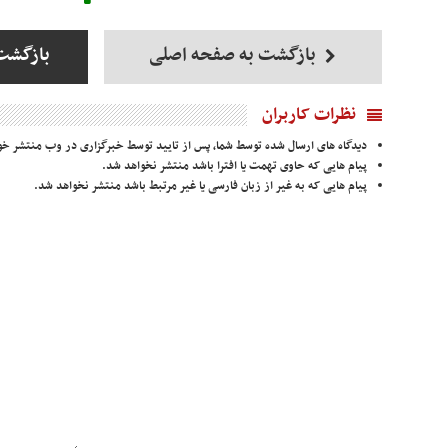
بازگشت به صفحه اصلی
بازگشت
نظرات کاربران
دیدگاه های ارسال شده توسط شما، پس از تایید توسط خبرگزاری در وب منتشر خو
پیام هایی که حاوی تهمت یا افترا باشد منتشر نخواهد شد.
پیام هایی که به غیر از زبان فارسی یا غیر مرتبط باشد منتشر نخواهد شد.