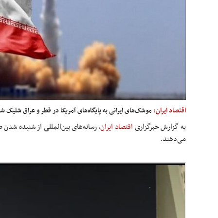
اقتصاد ایران:
موشک‌های ایرانی به پایگاه‌های آمریکا در قطر و عراق شلیک ش
به گزارش خبرگزاری
اقتصاد ایران
،
رسانه‌های بین‌المللی از شنیده شدن 
می‌دهند.