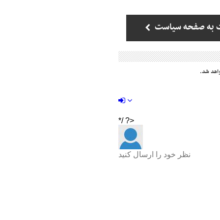
 به صفحه سیاست
اهد شد.