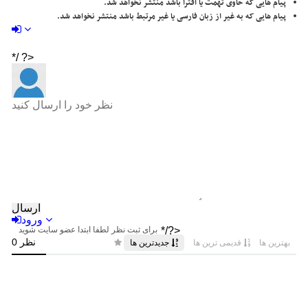
پیام هایی که حاوی تهمت یا افترا باشد منتشر نخواهد شد.
پیام هایی که به غیر از زبان فارسی یا غیر مرتبط باشد منتشر نخواهد شد.