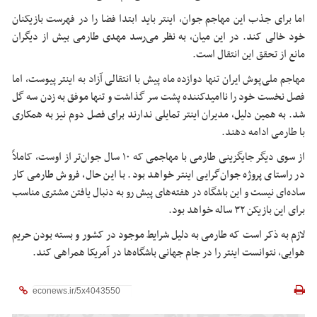
اما برای جذب این مهاجم جوان، اینتر باید ابتدا فضا را در فهرست بازیکنان
خود خالی کند. در این میان، به نظر می‌رسد مهدی طارمی بیش از دیگران
مانع از تحقق این انتقال است.
مهاجم ملی‌پوش ایران تنها دوازده ماه پیش با انتقالی آزاد به اینتر پیوست، اما
فصل نخست خود را ناامیدکننده پشت سر گذاشت و تنها موفق به زدن سه گل
شد. به همین دلیل، مدیران اینتر تمایلی ندارند برای فصل دوم نیز به همکاری
با طارمی ادامه دهند.
از سوی دیگر جایگزینی طارمی با مهاجمی که ۱۰ سال جوان‌تر از اوست، کاملاً
در راستای پروژه جوان‌گرایی اینتر خواهد بود. با این حال، فروش طارمی کار
ساده‌ای نیست و این باشگاه در هفته‌های پیش رو به دنبال یافتن مشتری مناسب
برای این بازیکن ۳۲ ساله خواهد بود.
لازم به ذکر است که طارمی به دلیل شرایط موجود در کشور و بسته بودن حریم
هوایی، نتوانست اینتر را در جام جهانی باشگاه‌ها در آمریکا همراهی کند.