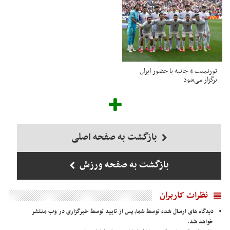
تورنمنت 4 جانبه با حضور ایران
برگزار می‌شود
بازگشت به صفحه اصلی
بازگشت به صفحه ورزش
نظرات کاربران
دیدگاه های ارسال شده توسط شما، پس از تایید توسط خبرگزاری در وب منتشر
خواهد شد.