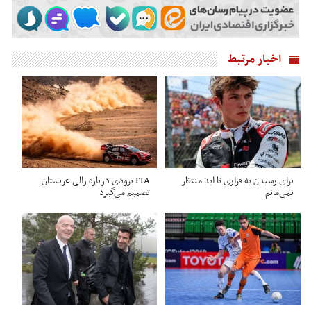
اخبار مرتبط
برای رسیدن به فراری تا ابد منتظر
FIA یزودی درباره رالی عربستان
نمی‌مانم
تصمیم می‌گیرد