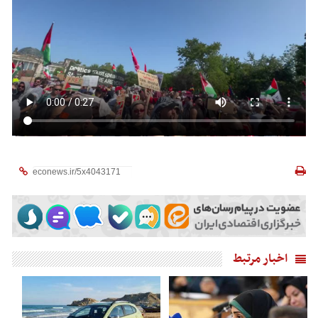
اخبار مرتبط