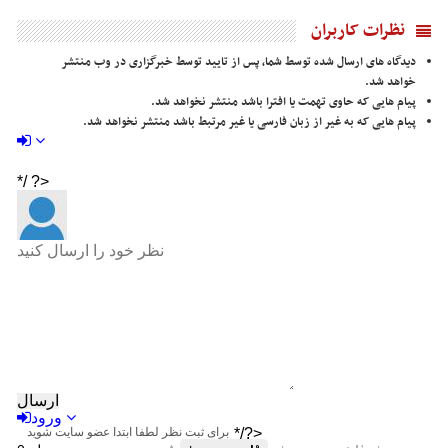
نظرات کاربران
دیدگاه های ارسال شده توسط شما، پس از تایید توسط خبرگزاری در وب منتشر
خواهد شد.
پیام هایی که حاوی تهمت یا افترا باشد منتشر نخواهد شد.
پیام هایی که به غیر از زبان فارسی یا غیر مرتبط باشد منتشر نخواهد شد.