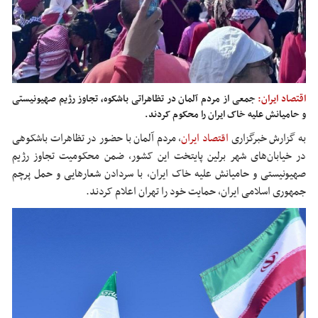
اقتصاد ایران:
جمعی از مردم آلمان در تظاهراتی باشکوه، تجاوز رژیم صهیونیستی
و حامیانش علیه خاک ایران را محکوم کردند.
به گزارش خبرگزاری
اقتصاد ایران
،
مردم آلمان با حضور در تظاهرات باشکوهی
در خیابان‌های شهر برلین پایتخت این کشور، ضمن محکومیت تجاوز رژیم
صهیونیستی و حامیانش علیه خاک ایران، با سردادن شعارهایی و حمل پرچم
جمهوری اسلامی ایران، حمایت خود را تهران اعلام کردند.